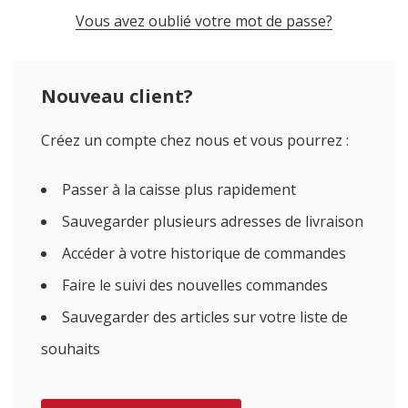
Vous avez oublié votre mot de passe?
Nouveau client?
Créez un compte chez nous et vous pourrez :
Passer à la caisse plus rapidement
Sauvegarder plusieurs adresses de livraison
Accéder à votre historique de commandes
Faire le suivi des nouvelles commandes
Sauvegarder des articles sur votre liste de
souhaits