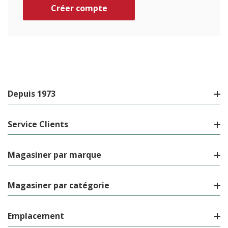
Créer compte
Depuis 1973
Service Clients
Magasiner par marque
Magasiner par catégorie
Emplacement