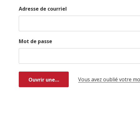
Adresse de courriel
Mot de passe
Vous avez oublié votre mo