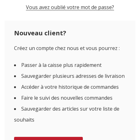
Vous avez oublié votre mot de passe?
Nouveau client?
Créez un compte chez nous et vous pourrez :
Passer à la caisse plus rapidement
Sauvegarder plusieurs adresses de livraison
Accéder à votre historique de commandes
Faire le suivi des nouvelles commandes
Sauvegarder des articles sur votre liste de
souhaits