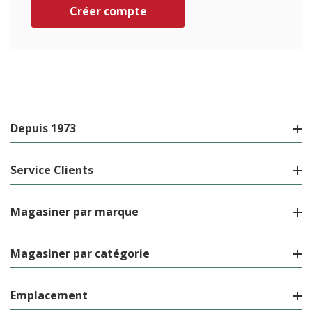
Créer compte
Depuis 1973
Service Clients
Magasiner par marque
Magasiner par catégorie
Emplacement