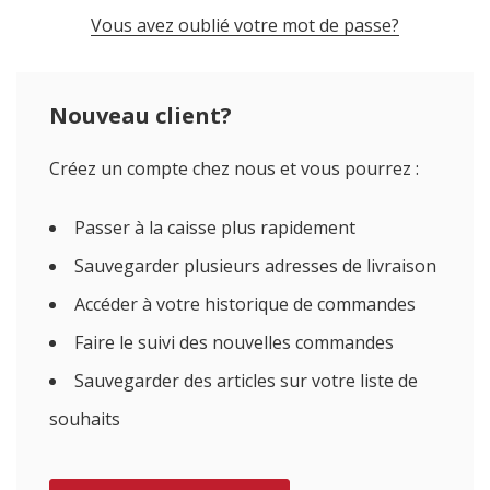
Vous avez oublié votre mot de passe?
Nouveau client?
Créez un compte chez nous et vous pourrez :
Passer à la caisse plus rapidement
Sauvegarder plusieurs adresses de livraison
Accéder à votre historique de commandes
Faire le suivi des nouvelles commandes
Sauvegarder des articles sur votre liste de
souhaits