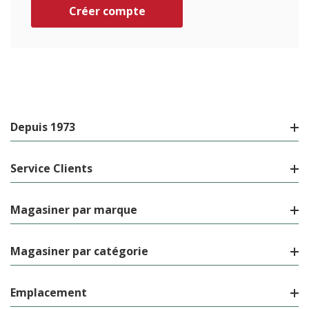
Créer compte
Depuis 1973
Service Clients
Magasiner par marque
Magasiner par catégorie
Emplacement