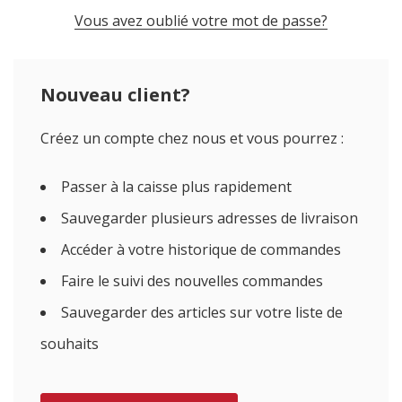
Vous avez oublié votre mot de passe?
Nouveau client?
Créez un compte chez nous et vous pourrez :
Passer à la caisse plus rapidement
Sauvegarder plusieurs adresses de livraison
Accéder à votre historique de commandes
Faire le suivi des nouvelles commandes
Sauvegarder des articles sur votre liste de
souhaits