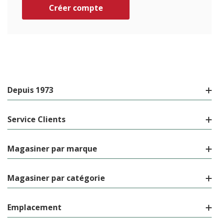
Créer compte
Depuis 1973
Service Clients
Magasiner par marque
Magasiner par catégorie
Emplacement