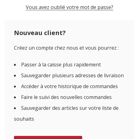
Vous avez oublié votre mot de passe?
Nouveau client?
Créez un compte chez nous et vous pourrez :
Passer à la caisse plus rapidement
Sauvegarder plusieurs adresses de livraison
Accéder à votre historique de commandes
Faire le suivi des nouvelles commandes
Sauvegarder des articles sur votre liste de
souhaits