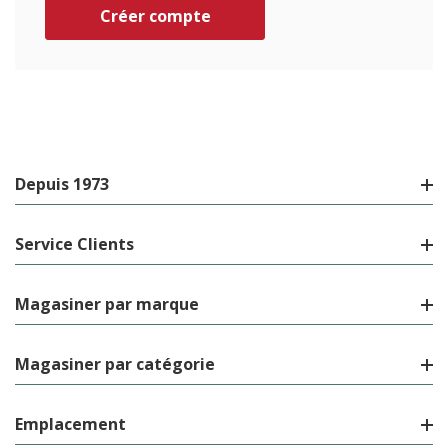
Créer compte
Depuis 1973
Service Clients
Magasiner par marque
Magasiner par catégorie
Emplacement