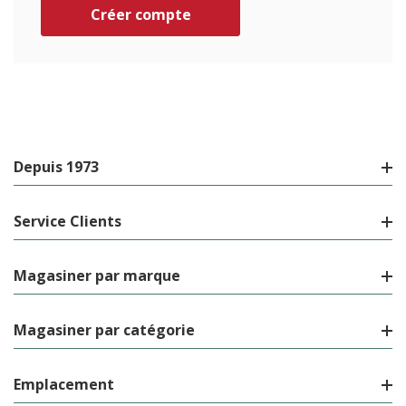
Créer compte
Depuis 1973
Service Clients
Magasiner par marque
Magasiner par catégorie
Emplacement