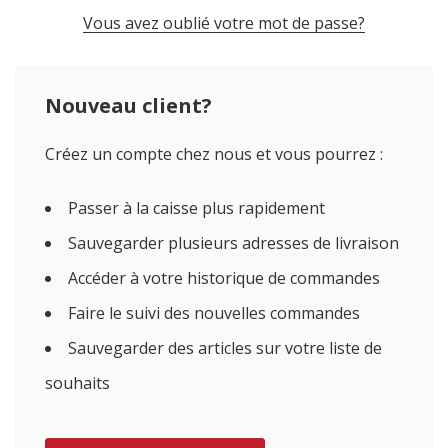
Vous avez oublié votre mot de passe?
Nouveau client?
Créez un compte chez nous et vous pourrez :
Passer à la caisse plus rapidement
Sauvegarder plusieurs adresses de livraison
Accéder à votre historique de commandes
Faire le suivi des nouvelles commandes
Sauvegarder des articles sur votre liste de
souhaits