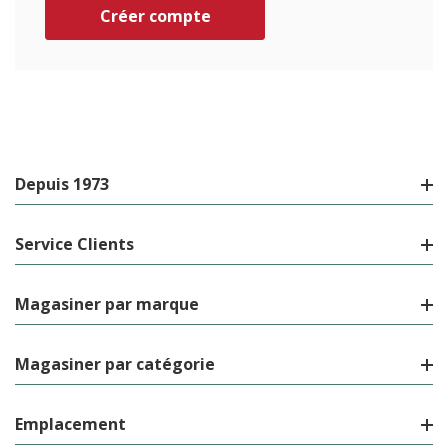
Créer compte
Depuis 1973
Service Clients
Magasiner par marque
Magasiner par catégorie
Emplacement