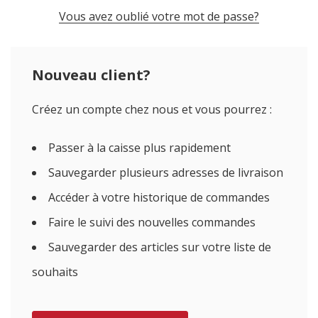
Vous avez oublié votre mot de passe?
Nouveau client?
Créez un compte chez nous et vous pourrez :
Passer à la caisse plus rapidement
Sauvegarder plusieurs adresses de livraison
Accéder à votre historique de commandes
Faire le suivi des nouvelles commandes
Sauvegarder des articles sur votre liste de
souhaits