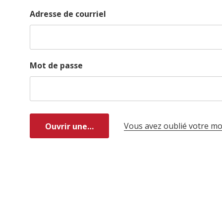
Adresse de courriel
Mot de passe
Vous avez oublié votre mo