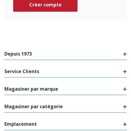
Créer compte
Depuis 1973
Service Clients
Magasiner par marque
Magasiner par catégorie
Emplacement