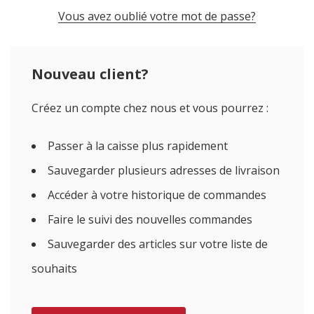
Vous avez oublié votre mot de passe?
Nouveau client?
Créez un compte chez nous et vous pourrez :
Passer à la caisse plus rapidement
Sauvegarder plusieurs adresses de livraison
Accéder à votre historique de commandes
Faire le suivi des nouvelles commandes
Sauvegarder des articles sur votre liste de
souhaits