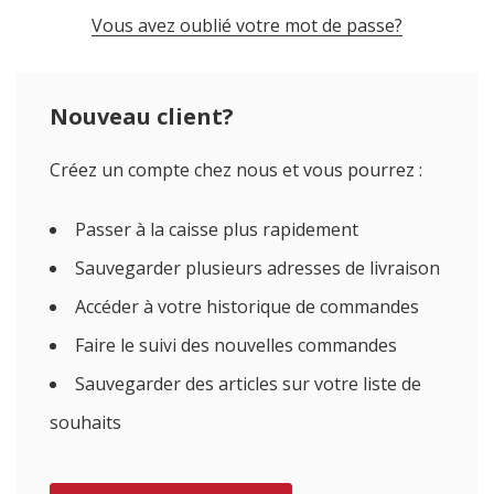
Vous avez oublié votre mot de passe?
Nouveau client?
Créez un compte chez nous et vous pourrez :
Passer à la caisse plus rapidement
Sauvegarder plusieurs adresses de livraison
Accéder à votre historique de commandes
Faire le suivi des nouvelles commandes
Sauvegarder des articles sur votre liste de
souhaits