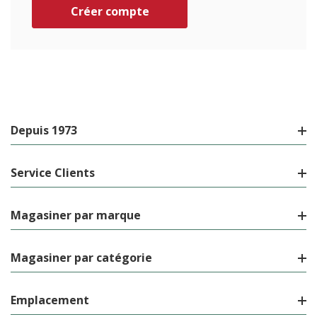
Créer compte
Depuis 1973
Service Clients
Magasiner par marque
Magasiner par catégorie
Emplacement