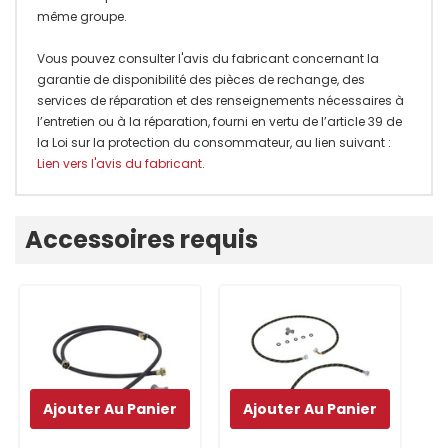
même groupe.
Vous pouvez consulter l'avis du fabricant concernant la
garantie de disponibilité des pièces de rechange, des
services de réparation et des renseignements nécessaires à
l’entretien ou à la réparation, fourni en vertu de l’article 39 de
la Loi sur la protection du consommateur, au lien suivant :
Lien vers l'avis du fabricant
.
Onglet
Accessoires requis
personnalisé
Ajouter Au Panier
Ajouter Au Panier