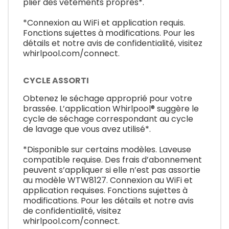
plier des vêtements propres*.
*Connexion au WiFi et application requis.
Fonctions sujettes à modifications. Pour les
détails et notre avis de confidentialité, visitez
whirlpool.com/connect.
CYCLE ASSORTI
Obtenez le séchage approprié pour votre
brassée. L’application Whirlpool® suggère le
cycle de séchage correspondant au cycle
de lavage que vous avez utilisé*.
*Disponible sur certains modèles. Laveuse
compatible requise. Des frais d’abonnement
peuvent s’appliquer si elle n’est pas assortie
au modèle WTW8127. Connexion au WiFi et
application requises. Fonctions sujettes à
modifications. Pour les détails et notre avis
de confidentialité, visitez
whirlpool.com/connect.