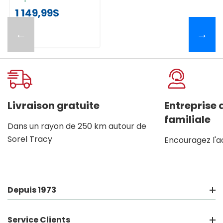
1 149,99$
←
→
Livraison gratuite
Entreprise
familiale
Dans un rayon de 250 km autour de
Sorel Tracy
Encouragez l'a
Depuis 1973
Service Clients