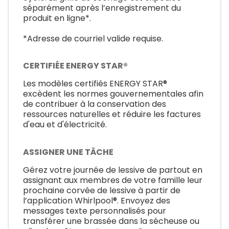
séparément après l’enregistrement du
produit en ligne*.
*Adresse de courriel valide requise.
CERTIFIÉE ENERGY STAR®
Les modèles certifiés ENERGY STAR®
excèdent les normes gouvernementales afin
de contribuer à la conservation des
ressources naturelles et réduire les factures
d'eau et d'électricité.
ASSIGNER UNE TÂCHE
Gérez votre journée de lessive de partout en
assignant aux membres de votre famille leur
prochaine corvée de lessive à partir de
l’application Whirlpool®. Envoyez des
messages texte personnalisés pour
transférer une brassée dans la sécheuse ou