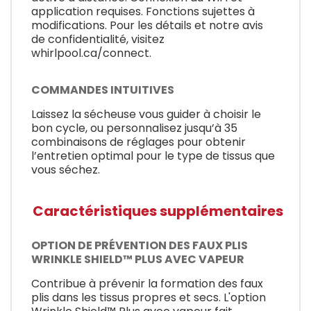
application requises. Fonctions sujettes à
modifications. Pour les détails et notre avis
de confidentialité, visitez
whirlpool.ca/connect.
COMMANDES INTUITIVES
Laissez la sécheuse vous guider à choisir le
bon cycle, ou personnalisez jusqu’à 35
combinaisons de réglages pour obtenir
l’entretien optimal pour le type de tissus que
vous séchez.
Caractéristiques supplémentaires
OPTION DE PRÉVENTION DES FAUX PLIS
WRINKLE SHIELD™ PLUS AVEC VAPEUR
Contribue à prévenir la formation des faux
plis dans les tissus propres et secs. L'option