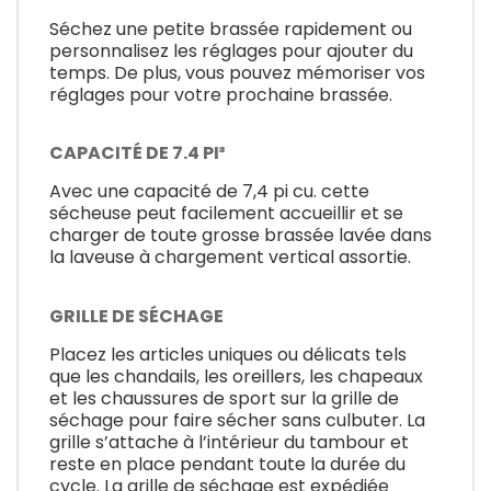
Séchez une petite brassée rapidement ou
personnalisez les réglages pour ajouter du
temps. De plus, vous pouvez mémoriser vos
réglages pour votre prochaine brassée.
CAPACITÉ DE 7.4 PI³
Avec une capacité de 7,4 pi cu. cette
sécheuse peut facilement accueillir et se
charger de toute grosse brassée lavée dans
la laveuse à chargement vertical assortie.
GRILLE DE SÉCHAGE
Placez les articles uniques ou délicats tels
que les chandails, les oreillers, les chapeaux
et les chaussures de sport sur la grille de
séchage pour faire sécher sans culbuter. La
grille s’attache à l’intérieur du tambour et
reste en place pendant toute la durée du
cycle. La grille de séchage est expédiée