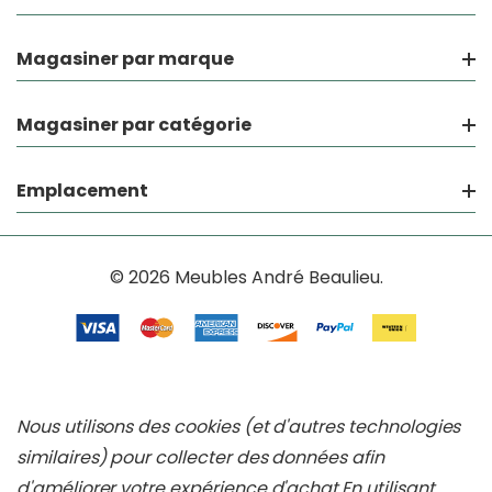
Magasiner par marque
Magasiner par catégorie
Emplacement
© 2026 Meubles André Beaulieu.
Nous utilisons des cookies (et d'autres technologies
similaires) pour collecter des données afin
d'améliorer votre expérience d'achat.
En utilisant