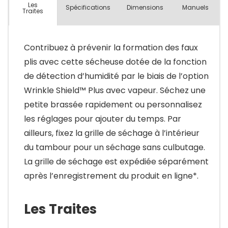
Les
Spécifications
Dimensions
Manuels
Traites
Contribuez à prévenir la formation des faux
plis avec cette sécheuse dotée de la fonction
de détection d’humidité par le biais de l’option
Wrinkle Shield™ Plus avec vapeur. Séchez une
petite brassée rapidement ou personnalisez
les réglages pour ajouter du temps. Par
ailleurs, fixez la grille de séchage à l’intérieur
du tambour pour un séchage sans culbutage.
La grille de séchage est expédiée séparément
après l’enregistrement du produit en ligne*.
Les Traites