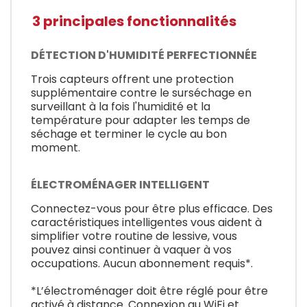
3 principales fonctionnalités
DÉTECTION D'HUMIDITÉ PERFECTIONNÉE
Trois capteurs offrent une protection
supplémentaire contre le surséchage en
surveillant à la fois l'humidité et la
température pour adapter les temps de
séchage et terminer le cycle au bon
moment.
ÉLECTROMÉNAGER INTELLIGENT
Connectez-vous pour être plus efficace. Des
caractéristiques intelligentes vous aident à
simplifier votre routine de lessive, vous
pouvez ainsi continuer à vaquer à vos
occupations. Aucun abonnement requis*.
*L’électroménager doit être réglé pour être
activé à distance. Connexion au WiFi et