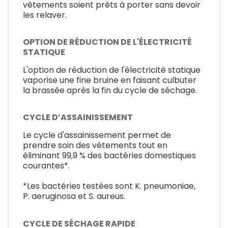
vêtements soient prêts à porter sans devoir
les relaver.
OPTION DE RÉDUCTION DE L'ÉLECTRICITÉ
STATIQUE
L'option de réduction de l'électricité statique
vaporise une fine bruine en faisant culbuter
la brassée après la fin du cycle de séchage.
CYCLE D’ASSAINISSEMENT
Le cycle d'assainissement permet de
prendre soin des vêtements tout en
éliminant 99,9 % des bactéries domestiques
courantes*.
*Les bactéries testées sont K. pneumoniae,
P. aeruginosa et S. aureus.
CYCLE DE SÉCHAGE RAPIDE