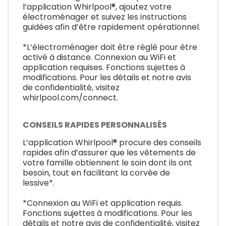
l’application Whirlpool®, ajoutez votre
électroménager et suivez les instructions
guidées afin d’être rapidement opérationnel.
*L’électroménager doit être réglé pour être
activé à distance. Connexion au WiFi et
application requises. Fonctions sujettes à
modifications. Pour les détails et notre avis
de confidentialité, visitez
whirlpool.com/connect.
CONSEILS RAPIDES PERSONNALISÉS
L’application Whirlpool® procure des conseils
rapides afin d’assurer que les vêtements de
votre famille obtiennent le soin dont ils ont
besoin, tout en facilitant la corvée de
lessive*.
*Connexion au WiFi et application requis.
Fonctions sujettes à modifications. Pour les
détails et notre avis de confidentialité, visitez