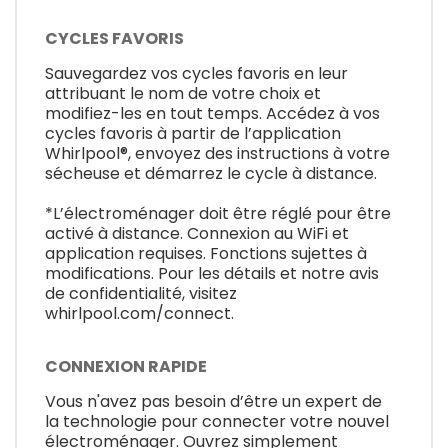
CYCLES FAVORIS
Sauvegardez vos cycles favoris en leur
attribuant le nom de votre choix et
modifiez-les en tout temps. Accédez à vos
cycles favoris à partir de l’application
Whirlpool®, envoyez des instructions à votre
sécheuse et démarrez le cycle à distance.
*L’électroménager doit être réglé pour être
activé à distance. Connexion au WiFi et
application requises. Fonctions sujettes à
modifications. Pour les détails et notre avis
de confidentialité, visitez
whirlpool.com/connect.
CONNEXION RAPIDE
Vous n'avez pas besoin d’être un expert de
la technologie pour connecter votre nouvel
électroménager. Ouvrez simplement