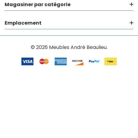
Magasiner par catégorie
Emplacement
© 2026 Meubles André Beaulieu.