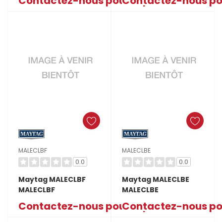
Contactez-nous pour le prix
Contactez-nous pou
MALECLBF
MALECLBE
0.0
0.0
Maytag MALECLBF
Maytag MALECLBE
MALECLBF
MALECLBE
Contactez-nous pour le prix
Contactez-nous pou