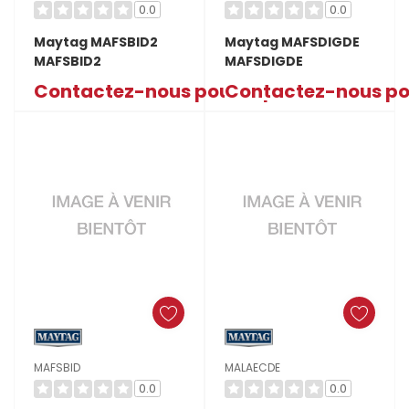
0.0
0.0
Maytag MAFSBID2
Maytag MAFSDIGDE
MAFSBID2
MAFSDIGDE
Contactez-nous pour le prix
Contactez-nous pou
MAFSBID
MALAECDE
0.0
0.0