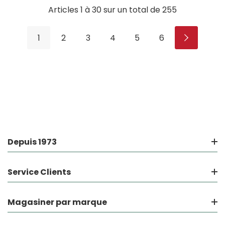
Articles
1
à
30
sur un total de
255
1
2
3
4
5
6
Depuis 1973
Service Clients
Magasiner par marque