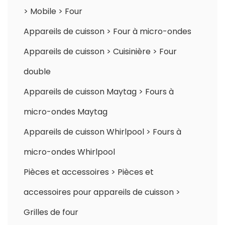
>
Mobile
>
Four
Appareils de cuisson
>
Four à micro-ondes
Appareils de cuisson
>
Cuisinière
>
Four
double
Appareils de cuisson Maytag
>
Fours à
micro-ondes Maytag
Appareils de cuisson Whirlpool
>
Fours à
micro-ondes Whirlpool
Pièces et accessoires
>
Pièces et
accessoires pour appareils de cuisson
>
Grilles de four