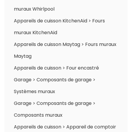
muraux Whirlpool
Appareils de cuisson KitchenAid
>
Fours
muraux KitchenAid
Appareils de cuisson Maytag
>
Fours muraux
Maytag
Appareils de cuisson
>
Four encastré
Garage
>
Composants de garage
>
Systèmes muraux
Garage
>
Composants de garage
>
Composants muraux
Appareils de cuisson
>
Appareil de comptoir