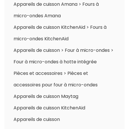
Appareils de cuisson Amana
>
Fours à
micro-ondes Amana
Appareils de cuisson KitchenAid
>
Fours à
micro-ondes KitchenAid
Appareils de cuisson
>
Four à micro-ondes
>
Four à micro-ondes à hotte intégrée
Pièces et accessoires
>
Pièces et
accessoires pour four à micro-ondes
Appareils de cuisson Maytag
Appareils de cuisson KitchenAid
Appareils de cuisson