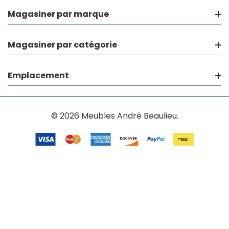
Magasiner par marque
Magasiner par catégorie
Emplacement
© 2026 Meubles André Beaulieu.