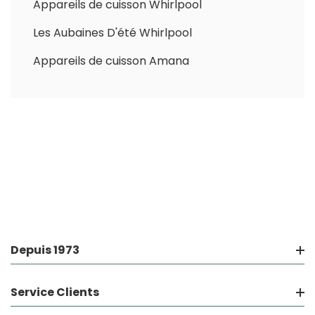
Appareils de cuisson Whirlpool
Les Aubaines D'été Whirlpool
Appareils de cuisson Amana
Depuis 1973
Service Clients