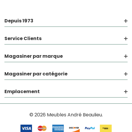
Depuis 1973
Service Clients
Magasiner par marque
Magasiner par catégorie
Emplacement
© 2026 Meubles André Beaulieu.