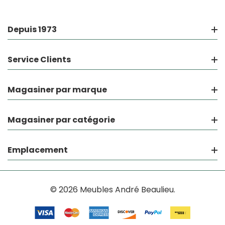
Depuis 1973
Service Clients
Magasiner par marque
Magasiner par catégorie
Emplacement
© 2026 Meubles André Beaulieu.