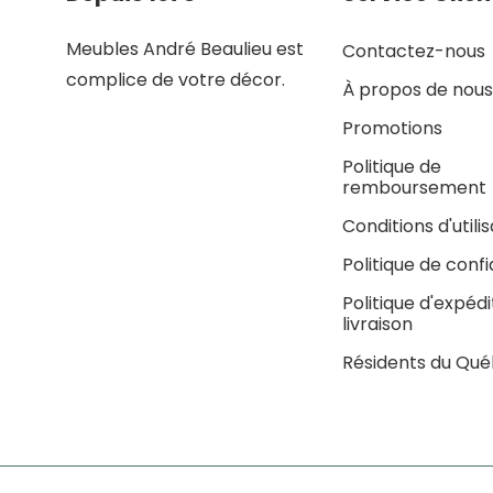
Meubles André Beaulieu est
Contactez-nous
complice de votre décor.
À propos de nous
Promotions
Politique de
remboursement
Conditions d'utili
Politique de confi
Politique d'expédi
livraison
Résidents du Qu