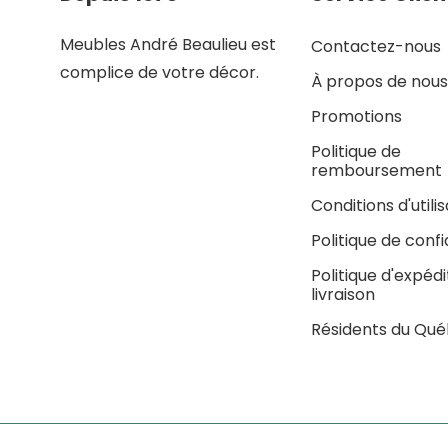
Meubles André Beaulieu est
Contactez-nous
complice de votre décor.
À propos de nous
Promotions
Politique de
remboursement
Conditions d'utili
Politique de confi
Politique d'expédi
livraison
Résidents du Qu