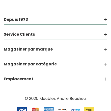
Depuis 1973
Service Clients
Magasiner par marque
Magasiner par catégorie
Emplacement
© 2026 Meubles André Beaulieu.