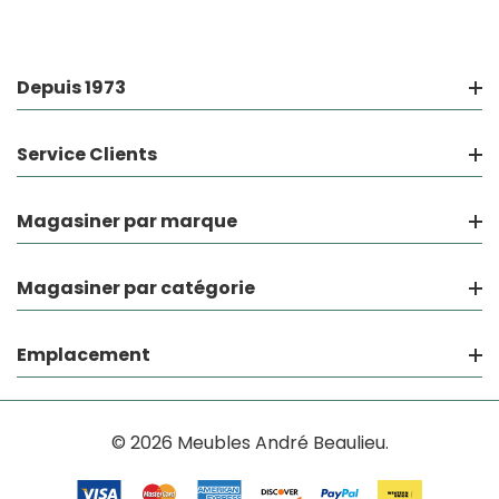
Depuis 1973
Service Clients
Magasiner par marque
Magasiner par catégorie
Emplacement
© 2026 Meubles André Beaulieu.