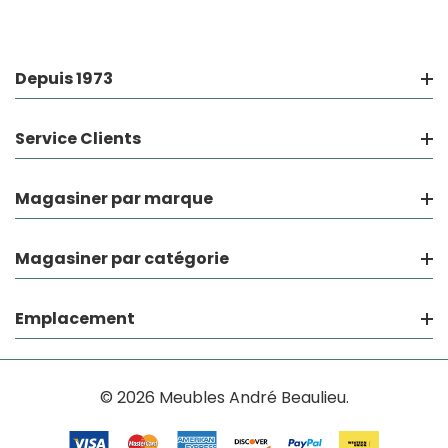
Depuis 1973
Service Clients
Magasiner par marque
Magasiner par catégorie
Emplacement
© 2026 Meubles André Beaulieu.