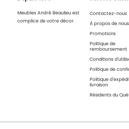
Meubles André Beaulieu est
Contactez-nous
complice de votre décor.
À propos de nous
Promotions
Politique de
remboursement
Conditions d'utili
Politique de confi
Politique d'expédi
livraison
Résidents du Qu