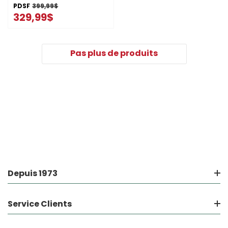
PDSF
399,99$
329,99$
Pas plus de produits
Depuis 1973
Service Clients