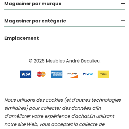
Magasiner par marque
Magasiner par catégorie
Emplacement
© 2026 Meubles André Beaulieu.
Nous utilisons des cookies (et d'autres technologies
similaires) pour collecter des données afin
d'améliorer votre expérience d'achat.
En utilisant
notre site Web, vous acceptez la collecte de