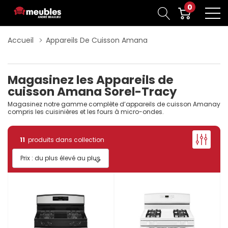
0
Accueil
Appareils De Cuisson Amana
Magasinez les Appareils de
cuisson Amana Sorel-Tracy
Magasinez notre gamme complète d’appareils de cuisson Amanay
compris les cuisinières et les fours à micro-ondes.
11
produits dans collection