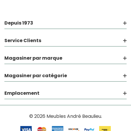
Depuis 1973
Service Clients
Magasiner par marque
Magasiner par catégorie
Emplacement
© 2026 Meubles André Beaulieu.