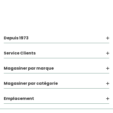
Depuis 1973
Service Clients
Magasiner par marque
Magasiner par catégorie
Emplacement