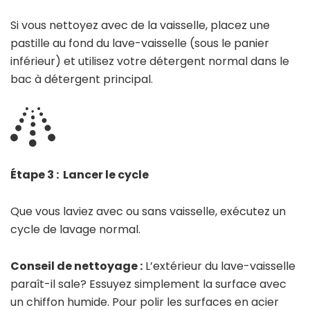
Si vous nettoyez avec de la vaisselle, placez une
pastille au fond du lave-vaisselle (sous le panier
inférieur) et utilisez votre détergent normal dans le
bac à détergent principal.
Étape 3 : Lancer le cycle
Que vous laviez avec ou sans vaisselle, exécutez un
cycle de lavage normal.
Conseil de nettoyage :
L’extérieur du lave-vaisselle
paraît-il sale? Essuyez simplement la surface avec
un chiffon humide. Pour polir les surfaces en acier