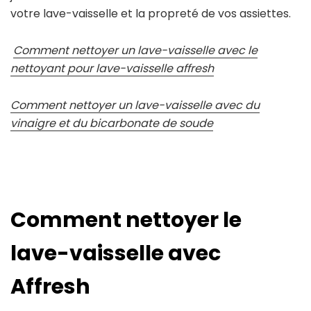
votre lave-vaisselle et la propreté de vos assiettes.
Comment nettoyer un lave-vaisselle avec le
nettoyant pour lave-vaisselle affresh
Comment nettoyer un lave-vaisselle avec du
vinaigre et du bicarbonate de soude
Comment nettoyer le
lave-vaisselle avec
Affresh