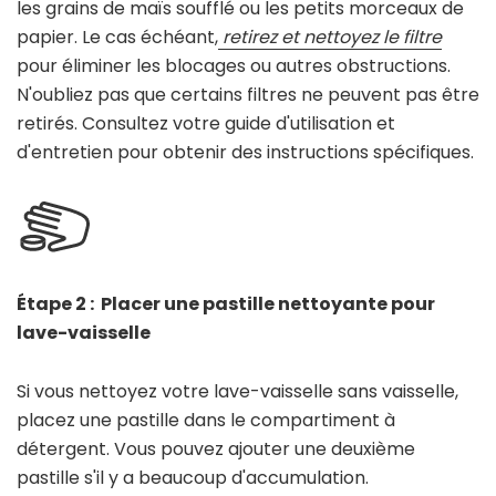
les grains de maïs soufflé ou les petits morceaux de
papier. Le cas échéant,
retirez et nettoyez le filtre
pour éliminer les blocages ou autres obstructions.
N'oubliez pas que certains filtres ne peuvent pas être
retirés. Consultez votre guide d'utilisation et
d'entretien pour obtenir des instructions spécifiques.
Étape 2 : Placer une pastille nettoyante pour
lave-vaisselle
Si vous nettoyez votre lave-vaisselle sans vaisselle,
placez une pastille dans le compartiment à
détergent. Vous pouvez ajouter une deuxième
pastille s'il y a beaucoup d'accumulation.