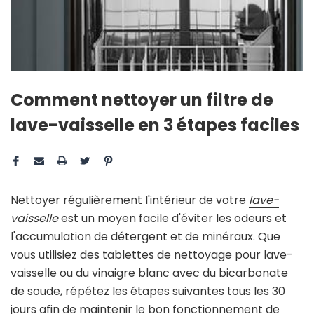
Comment nettoyer un filtre de
lave-vaisselle en 3 étapes faciles
Nettoyer régulièrement l'intérieur de votre
lave-
vaisselle
est un moyen facile d'éviter les odeurs et
l'accumulation de détergent et de minéraux. Que
vous utilisiez des tablettes de nettoyage pour lave-
vaisselle ou du vinaigre blanc avec du bicarbonate
de soude, répétez les étapes suivantes tous les 30
jours afin de maintenir le bon fonctionnement de