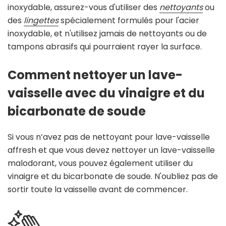
inoxydable, assurez-vous d'utiliser des
nettoyants
ou
des
lingettes
spécialement formulés pour l'acier
inoxydable, et n'utilisez jamais de nettoyants ou de
tampons abrasifs qui pourraient rayer la surface.
Comment nettoyer un lave-
vaisselle avec du vinaigre et du
bicarbonate de soude
Si vous n’avez pas de nettoyant pour lave-vaisselle
affresh et que vous devez nettoyer un lave-vaisselle
malodorant, vous pouvez également utiliser du
vinaigre et du bicarbonate de soude. N'oubliez pas de
sortir toute la vaisselle avant de commencer.