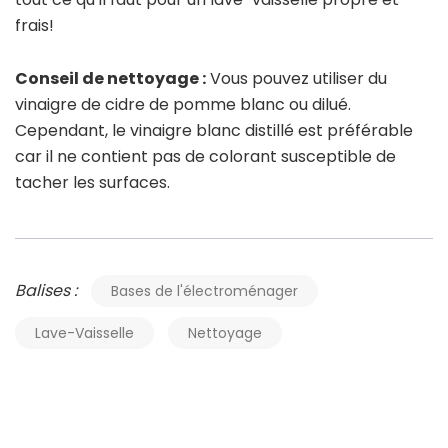
frais!
Conseil de nettoyage :
Vous pouvez utiliser du
vinaigre de cidre de pomme blanc ou dilué.
Cependant, le vinaigre blanc distillé est préférable
car il ne contient pas de colorant susceptible de
tacher les surfaces.
Balises :
Bases de l'électroménager
Lave-Vaisselle
Nettoyage