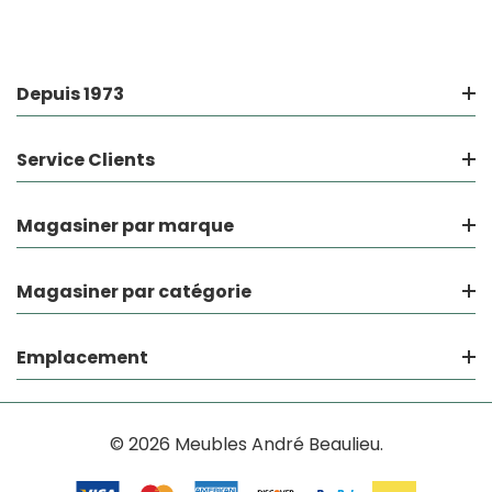
Depuis 1973
Service Clients
Magasiner par marque
Magasiner par catégorie
Emplacement
© 2026 Meubles André Beaulieu.