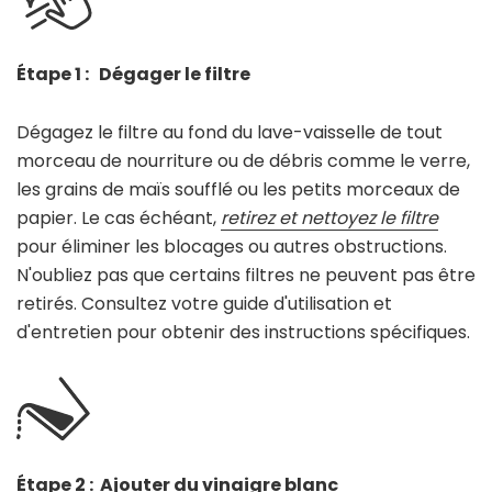
Étape 1 : Dégager le filtre
Dégagez le filtre au fond du lave-vaisselle de tout
morceau de nourriture ou de débris comme le verre,
les grains de maïs soufflé ou les petits morceaux de
papier. Le cas échéant,
retirez et nettoyez le filtre
pour éliminer les blocages ou autres obstructions.
N'oubliez pas que certains filtres ne peuvent pas être
retirés. Consultez votre guide d'utilisation et
d'entretien pour obtenir des instructions spécifiques.
Étape 2 : Ajouter du vinaigre blanc