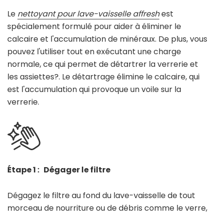
Le
nettoyant pour lave-vaisselle affresh
est
spécialement formulé pour aider à éliminer le
calcaire et l'accumulation de minéraux. De plus, vous
pouvez l'utiliser tout en exécutant une charge
normale, ce qui permet de détartrer la verrerie et
les assiettes?. Le détartrage élimine le calcaire, qui
est l'accumulation qui provoque un voile sur la
verrerie.
Étape 1 : Dégager le filtre
Dégagez le filtre au fond du lave-vaisselle de tout
morceau de nourriture ou de débris comme le verre,