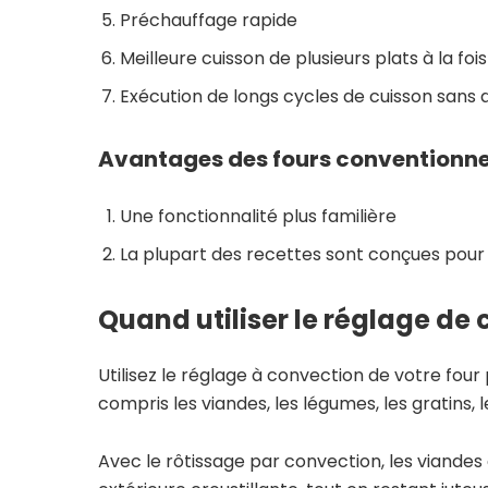
Préchauffage rapide
Meilleure cuisson de plusieurs plats à la fois
Exécution de longs cycles de cuisson sans 
Avantages des fours conventionne
Une fonctionnalité plus familière
La plupart des recettes sont conçues pou
Quand utiliser le réglage de
Utilisez le réglage à convection de votre four 
compris les viandes, les légumes, les gratins, le
Avec le rôtissage par convection, les viande