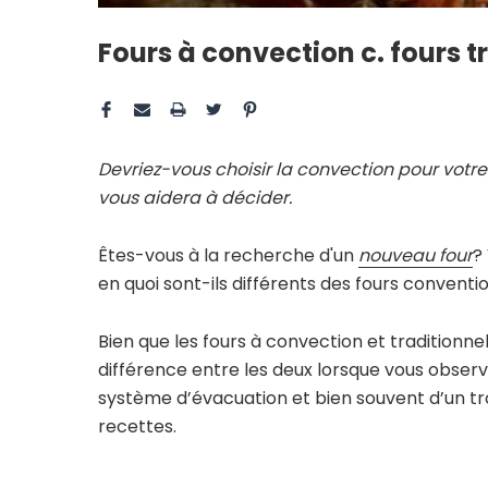
Fours à convection c. fours tr
Devriez-vous choisir la convection pour votr
vous aidera à décider.
Êtes-vous à la recherche d'un
nouveau four
?
en quoi sont-ils différents des fours convent
Bien que les fours à convection et traditionnels 
différence entre les deux lorsque vous observe
système d’évacuation et bien souvent d’un tr
recettes.