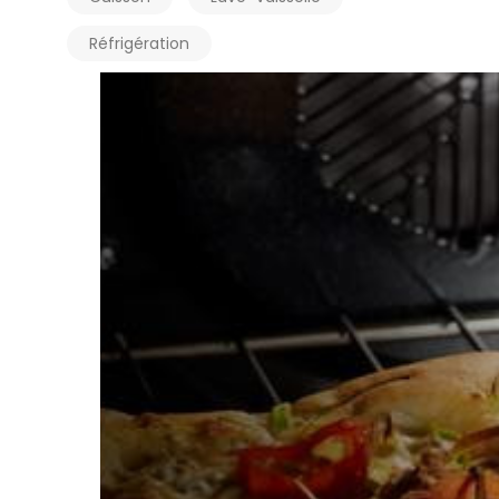
Réfrigération