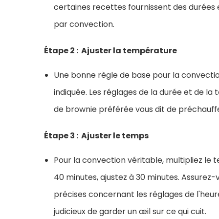
certaines recettes fournissent des durées
par convection.
Étape 2 : Ajuster la température
Une bonne règle de base pour la convectio
indiquée. Les réglages de la durée et de la
de brownie préférée vous dit de préchauffer
Étape 3 : Ajuster le temps
Pour la convection véritable, multipliez le
40 minutes, ajustez à 30 minutes. Assurez-v
précises concernant les réglages de l'heure
judicieux de garder un œil sur ce qui cuit.