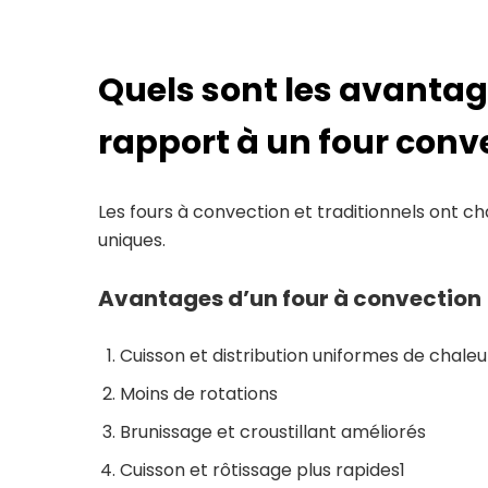
Quels sont les avantag
rapport à un four conv
Les fours à convection et traditionnels ont c
uniques.
Avantages d’un four à convection
Cuisson et distribution uniformes de chaleu
Moins de rotations
Brunissage et croustillant améliorés
Cuisson et rôtissage plus rapides
1