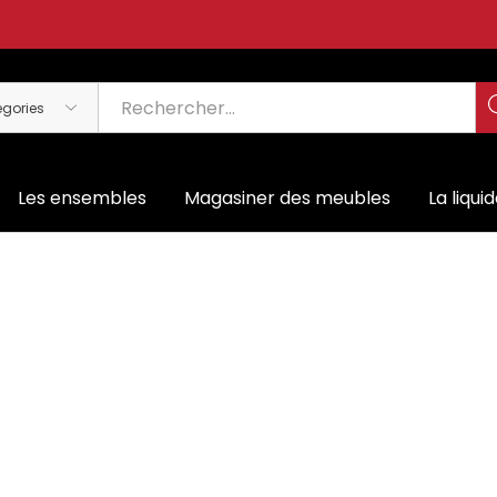
Les ensembles
Magasiner des meubles
La liqui