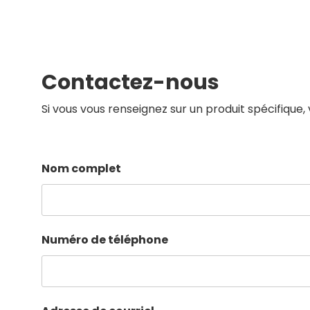
Contactez-nous
Si vous vous renseignez sur un produit spécifique,
Nom complet
Numéro de téléphone