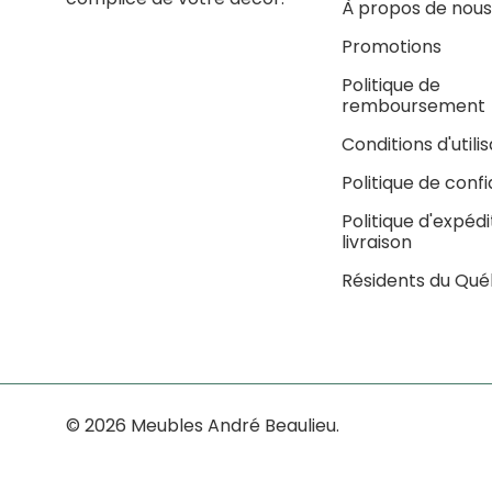
À propos de nous
Promotions
Politique de
remboursement
Conditions d'utili
Politique de confi
Politique d'expédi
livraison
Résidents du Qu
© 2026 Meubles André Beaulieu.