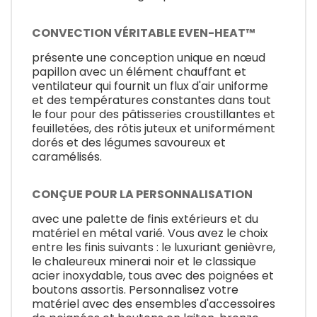
CONVECTION VÉRITABLE EVEN-HEAT™
présente une conception unique en nœud
papillon avec un élément chauffant et
ventilateur qui fournit un flux d'air uniforme
et des températures constantes dans tout
le four pour des pâtisseries croustillantes et
feuilletées, des rôtis juteux et uniformément
dorés et des légumes savoureux et
caramélisés.
CONÇUE POUR LA PERSONNALISATION
avec une palette de finis extérieurs et du
matériel en métal varié. Vous avez le choix
entre les finis suivants : le luxuriant genièvre,
le chaleureux minerai noir et le classique
acier inoxydable, tous avec des poignées et
boutons assortis. Personnalisez votre
matériel avec des ensembles d'accessoires