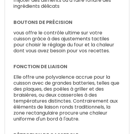
mijoter des aliments ou à faire fondre des
ingrédients délicats
BOUTONS DE PRÉCISION
vous offre le contrôle ultime sur votre
cuisson grâce à des ajustements tactiles
pour choisir le réglage du four et la chaleur
dont vous avez besoin pour vos recettes.
FONCTION DE LIAISON
Elle offre une polyvalence accrue pour la
cuisson avec de grandes batteries, telles que
des plaques, des poêles à griller et des
braisières, ou deux casseroles à des
températures distinctes. Contrairement aux
éléments de liaison ronds traditionnels, la
zone rectangulaire procure une chaleur
uniforme d'un bord à l'autre.