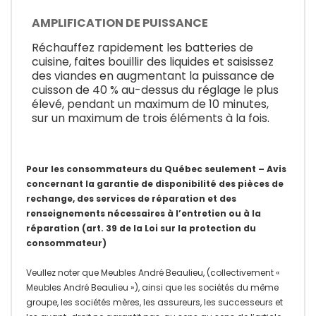
AMPLIFICATION DE PUISSANCE
Réchauffez rapidement les batteries de
cuisine, faites bouillir des liquides et saisissez
des viandes en augmentant la puissance de
cuisson de 40 % au-dessus du réglage le plus
élevé, pendant un maximum de 10 minutes,
sur un maximum de trois éléments à la fois.
Pour les consommateurs du Québec seulement – Avis
concernant la garantie de disponibilité des pièces de
rechange, des services de réparation et des
renseignements nécessaires à l’entretien ou à la
réparation (art. 39 de la Loi sur la protection du
consommateur)
Veullez noter que Meubles André Beaulieu, (collectivement «
Meubles André Beaulieu »), ainsi que les sociétés du même
groupe, les sociétés mères, les assureurs, les successeurs et