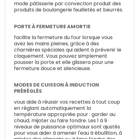
mode pâtisserie par convection produit des
produits de boulangerie feuilletés et beurrés.
PORTE À FERMETURE AMORTIE
facilite la fermeture du four lorsque vous
avez les mains pleines, grâce à des
charnières spéciales qui aident à prévenir le
claquement. Vous pouvez simplement
pousser la porte et elle glissera pour une
fermeture douce et silencieuse.
MODES DE CUISSON À INDUCTION
PRÉRÉGLÉS
vous aide à réussir vos recettes à tout coup
en réglant automatiquement la
température appropriée pour : garder au
chaud, mijoter ou faire fondre. Les 1 à 9
niveaux de puissance optimaux sont ajustés
pour vous aider à amener l'eau à ébullition, à