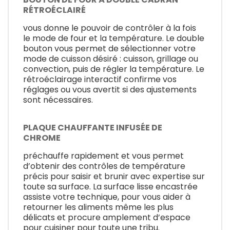
RÉTROÉCLAIRÉ
vous donne le pouvoir de contrôler à la fois
le mode de four et la température. Le double
bouton vous permet de sélectionner votre
mode de cuisson désiré : cuisson, grillage ou
convection, puis de régler la température. Le
rétroéclairage interactif confirme vos
réglages ou vous avertit si des ajustements
sont nécessaires.
PLAQUE CHAUFFANTE INFUSÉE DE
CHROME
préchauffe rapidement et vous permet
d’obtenir des contrôles de température
précis pour saisir et brunir avec expertise sur
toute sa surface. La surface lisse encastrée
assiste votre technique, pour vous aider à
retourner les aliments même les plus
délicats et procure amplement d’espace
pour cuisiner pour toute une tribu.