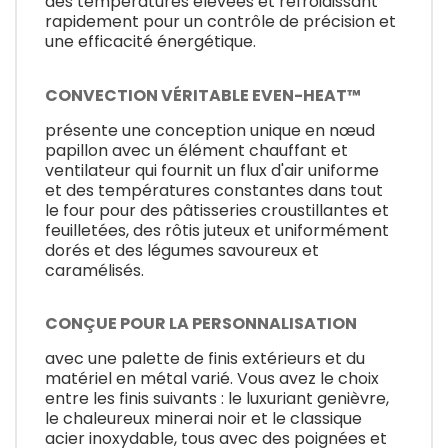
des températures élevées et refroidissant
rapidement pour un contrôle de précision et
une efficacité énergétique.
CONVECTION VÉRITABLE EVEN-HEAT™
présente une conception unique en nœud
papillon avec un élément chauffant et
ventilateur qui fournit un flux d'air uniforme
et des températures constantes dans tout
le four pour des pâtisseries croustillantes et
feuilletées, des rôtis juteux et uniformément
dorés et des légumes savoureux et
caramélisés.
CONÇUE POUR LA PERSONNALISATION
avec une palette de finis extérieurs et du
matériel en métal varié. Vous avez le choix
entre les finis suivants : le luxuriant genièvre,
le chaleureux minerai noir et le classique
acier inoxydable, tous avec des poignées et