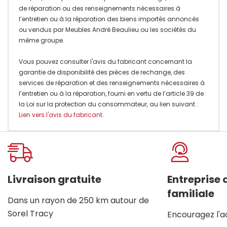
de réparation ou des renseignements nécessaires à
l’entretien ou à la réparation des biens importés annoncés
ou vendus par Meubles André Beaulieu ou les sociétés du
même groupe.
Vous pouvez consulter l'avis du fabricant concernant la
garantie de disponibilité des pièces de rechange, des
services de réparation et des renseignements nécessaires à
l’entretien ou à la réparation, fourni en vertu de l’article 39 de
la Loi sur la protection du consommateur, au lien suivant :
Lien vers l'avis du fabricant
.
Onglet
personnalisé
Livraison gratuite
Entreprise
familiale
Dans un rayon de 250 km autour de
Sorel Tracy
Encouragez l'a