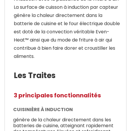
La surface de cuisson à induction par capteur
génère la chaleur directement dans la
batterie de cuisine et le four électrique double
est doté de la convection véritable Even-
Heat™ ainsi que du mode de friture à air qui
contribue à bien faire dorer et croustiller les
aliments.
Les Traites
3 principales fonctionnalités
CUISINIÈRE À INDUCTION
génère de la chaleur directement dans les
batteries de cuisine, atteignant rapidement