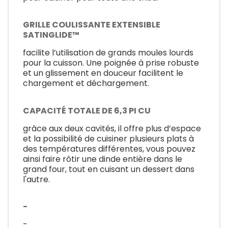
GRILLE COULISSANTE EXTENSIBLE
SATINGLIDE™
facilite l’utilisation de grands moules lourds
pour la cuisson. Une poignée à prise robuste
et un glissement en douceur facilitent le
chargement et déchargement.
CAPACITÉ TOTALE DE 6,3 PI CU
grâce aux deux cavités, il offre plus d’espace
et la possibilité de cuisiner plusieurs plats à
des températures différentes, vous pouvez
ainsi faire rôtir une dinde entière dans le
grand four, tout en cuisant un dessert dans
l'autre.
-
-