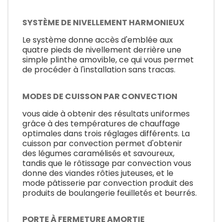
SYSTÈME DE NIVELLEMENT HARMONIEUX
Le système donne accès d'emblée aux
quatre pieds de nivellement derrière une
simple plinthe amovible, ce qui vous permet
de procéder à l'installation sans tracas.
MODES DE CUISSON PAR CONVECTION
vous aide à obtenir des résultats uniformes
grâce à des températures de chauffage
optimales dans trois réglages différents. La
cuisson par convection permet d'obtenir
des légumes caramélisés et savoureux,
tandis que le rôtissage par convection vous
donne des viandes rôties juteuses, et le
mode pâtisserie par convection produit des
produits de boulangerie feuilletés et beurrés.
PORTE À FERMETURE AMORTIE