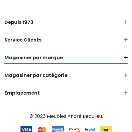
Depuis 1973
Service Clients
Magasiner par marque
Magasiner par catégorie
Emplacement
© 2026 Meubles André Beaulieu.