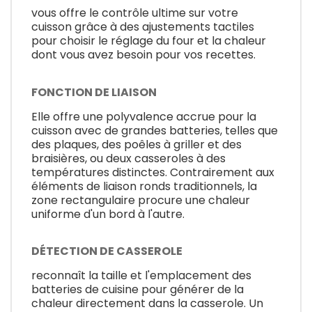
vous offre le contrôle ultime sur votre
cuisson grâce à des ajustements tactiles
pour choisir le réglage du four et la chaleur
dont vous avez besoin pour vos recettes.
FONCTION DE LIAISON
Elle offre une polyvalence accrue pour la
cuisson avec de grandes batteries, telles que
des plaques, des poêles à griller et des
braisières, ou deux casseroles à des
températures distinctes. Contrairement aux
éléments de liaison ronds traditionnels, la
zone rectangulaire procure une chaleur
uniforme d'un bord à l'autre.
DÉTECTION DE CASSEROLE
reconnaît la taille et l'emplacement des
batteries de cuisine pour générer de la
chaleur directement dans la casserole. Un