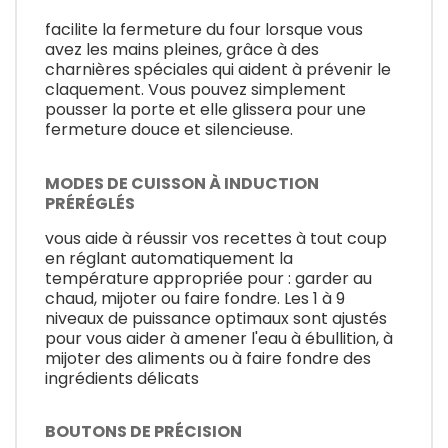
facilite la fermeture du four lorsque vous
avez les mains pleines, grâce à des
charnières spéciales qui aident à prévenir le
claquement. Vous pouvez simplement
pousser la porte et elle glissera pour une
fermeture douce et silencieuse.
MODES DE CUISSON À INDUCTION
PRÉRÉGLÉS
vous aide à réussir vos recettes à tout coup
en réglant automatiquement la
température appropriée pour : garder au
chaud, mijoter ou faire fondre. Les 1 à 9
niveaux de puissance optimaux sont ajustés
pour vous aider à amener l'eau à ébullition, à
mijoter des aliments ou à faire fondre des
ingrédients délicats
BOUTONS DE PRÉCISION