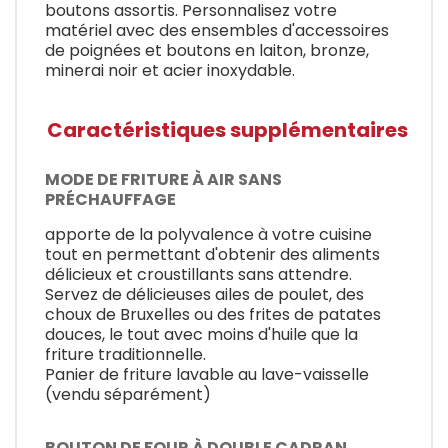
boutons assortis. Personnalisez votre
matériel avec des ensembles d'accessoires
de poignées et boutons en laiton, bronze,
minerai noir et acier inoxydable.
Caractéristiques supplémentaires
MODE DE FRITURE À AIR SANS
PRÉCHAUFFAGE
apporte de la polyvalence à votre cuisine
tout en permettant d'obtenir des aliments
délicieux et croustillants sans attendre.
Servez de délicieuses ailes de poulet, des
choux de Bruxelles ou des frites de patates
douces, le tout avec moins d'huile que la
friture traditionnelle.
Panier de friture lavable au lave-vaisselle
(vendu séparément)
BOUTON DE FOUR À DOUBLE CADRAN