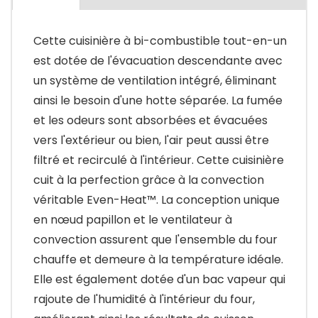
Cette cuisinière à bi-combustible tout-en-un
est dotée de l'évacuation descendante avec
un système de ventilation intégré, éliminant
ainsi le besoin d'une hotte séparée. La fumée
et les odeurs sont absorbées et évacuées
vers l'extérieur ou bien, l'air peut aussi être
filtré et recirculé à l'intérieur. Cette cuisinière
cuit à la perfection grâce à la convection
véritable Even-Heat™. La conception unique
en nœud papillon et le ventilateur à
convection assurent que l'ensemble du four
chauffe et demeure à la température idéale.
Elle est également dotée d'un bac vapeur qui
rajoute de l'humidité à l'intérieur du four,