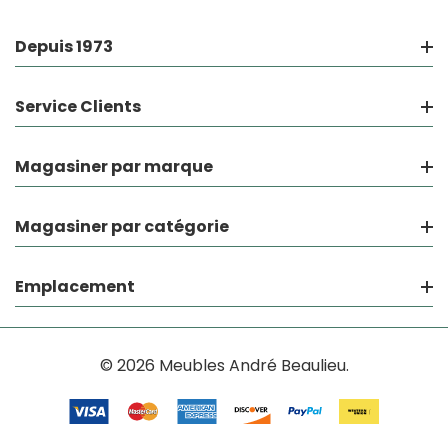
Depuis 1973
Service Clients
Magasiner par marque
Magasiner par catégorie
Emplacement
© 2026 Meubles André Beaulieu.