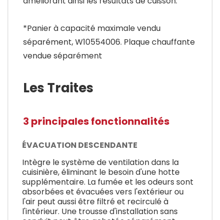
améliorant ainsi les résultats de cuisson.
*Panier à capacité maximale vendu
séparément, W10554006. Plaque chauffante
vendue séparément
Les Traites
3 principales fonctionnalités
ÉVACUATION DESCENDANTE
Intègre le système de ventilation dans la
cuisinière, éliminant le besoin d'une hotte
supplémentaire. La fumée et les odeurs sont
absorbées et évacuées vers l'extérieur ou
l'air peut aussi être filtré et recirculé à
l'intérieur. Une trousse d'installation sans