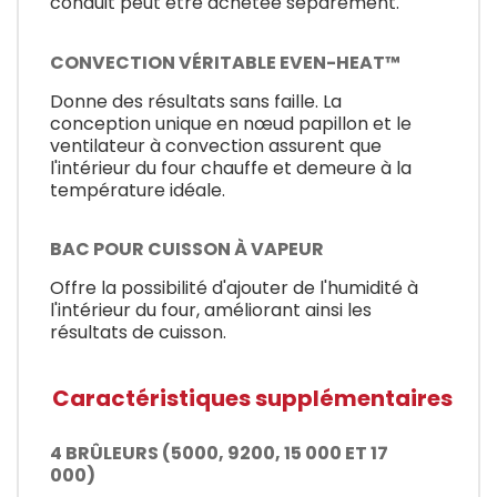
conduit peut être achetée séparément.
CONVECTION VÉRITABLE EVEN-HEAT™
Donne des résultats sans faille. La
conception unique en nœud papillon et le
ventilateur à convection assurent que
l'intérieur du four chauffe et demeure à la
température idéale.
BAC POUR CUISSON À VAPEUR
Offre la possibilité d'ajouter de l'humidité à
l'intérieur du four, améliorant ainsi les
résultats de cuisson.
Caractéristiques supplémentaires
4 BRÛLEURS (5000, 9200, 15 000 ET 17
000)