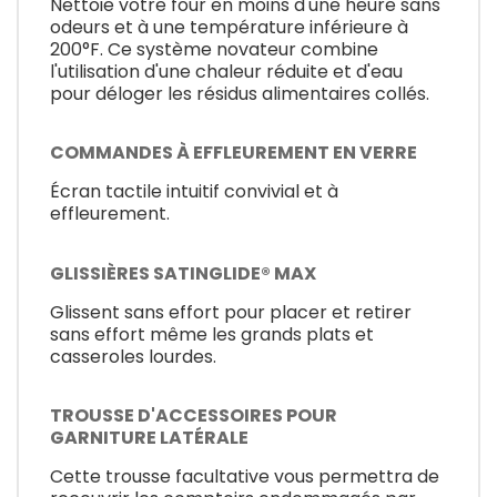
Nettoie votre four en moins d'une heure sans
odeurs et à une température inférieure à
200°F. Ce système novateur combine
l'utilisation d'une chaleur réduite et d'eau
pour déloger les résidus alimentaires collés.
COMMANDES À EFFLEUREMENT EN VERRE
Écran tactile intuitif convivial et à
effleurement.
GLISSIÈRES SATINGLIDE® MAX
Glissent sans effort pour placer et retirer
sans effort même les grands plats et
casseroles lourdes.
TROUSSE D'ACCESSOIRES POUR
GARNITURE LATÉRALE
Cette trousse facultative vous permettra de