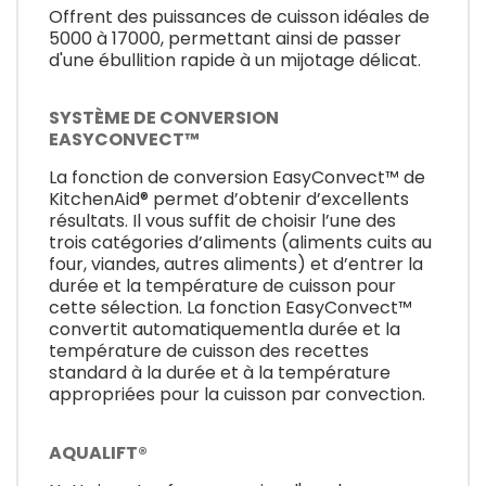
Offrent des puissances de cuisson idéales de
5000 à 17000, permettant ainsi de passer
d'une ébullition rapide à un mijotage délicat.
SYSTÈME DE CONVERSION
EASYCONVECT™
La fonction de conversion EasyConvect™ de
KitchenAid® permet d’obtenir d’excellents
résultats. Il vous suffit de choisir l’une des
trois catégories d’aliments (aliments cuits au
four, viandes, autres aliments) et d’entrer la
durée et la température de cuisson pour
cette sélection. La fonction EasyConvect™
convertit automatiquementla durée et la
température de cuisson des recettes
standard à la durée et à la température
appropriées pour la cuisson par convection.
AQUALIFT®