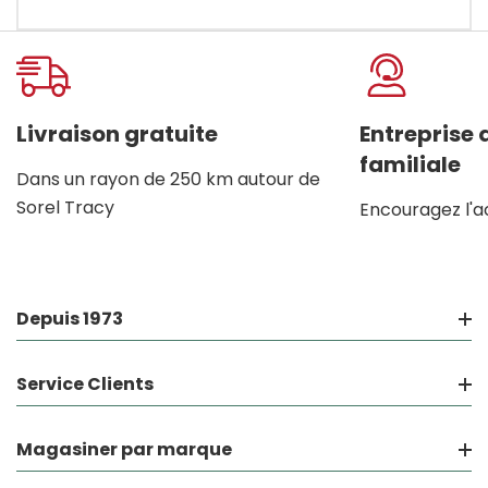
Onglet
personnalisé
Livraison gratuite
Entreprise
familiale
Dans un rayon de 250 km autour de
Sorel Tracy
Encouragez l'a
Depuis 1973
Service Clients
Magasiner par marque