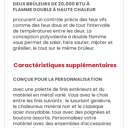
DEUX BRÛLEURS DE 20,000 BTU À
FLAMME DOUBLE À HAUTE CHALEUR
procurent un contrôle précis des feux vifs
comme des feux doux et de tout l’intervalle
de températures entre les deux. La
conception polyvalente à double flamme
vous permet de saisir, faire sauter, mijoter et
grésiller, le tout sur le même brûleur.
Caractéristiques supplémentaires
CONÇUE POUR LA PERSONNALISATION
avec une palette de finis extérieurs et du
matériel en métal varié. Vous avez le choix
entre les finis suivants : le luxuriant genièvre,
le chaleureux minerai noir et le classique
acier inoxydable, tous avec des poignées et
boutons assortis. Personnalisez votre
matériel avec des ensembles d'accessoires