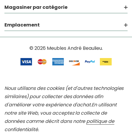
Magasiner par catégorie
Emplacement
© 2026 Meubles André Beaulieu.
Nous utilisons des cookies (et d'autres technologies
similaires) pour collecter des données afin
d'améliorer votre expérience d'achat.
En utilisant
notre site Web, vous acceptez la collecte de
données comme décrit dans notre
politique de
confidentialité
.