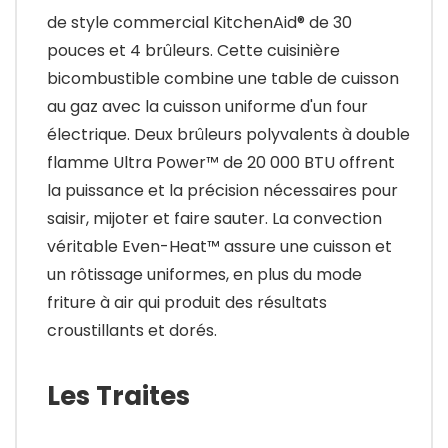
de style commercial KitchenAid® de 30
pouces et 4 brûleurs. Cette cuisinière
bicombustible combine une table de cuisson
au gaz avec la cuisson uniforme d'un four
électrique. Deux brûleurs polyvalents à double
flamme Ultra Power™ de 20 000 BTU offrent
la puissance et la précision nécessaires pour
saisir, mijoter et faire sauter. La convection
véritable Even-Heat™ assure une cuisson et
un rôtissage uniformes, en plus du mode
friture à air qui produit des résultats
croustillants et dorés.
Les Traites