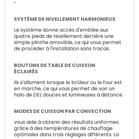
-
SYSTÈME DE NIVELLEMENT HARMONIEUX
Le système donne accès d'emblée aux
quatre pieds de nivellement derrière une
simple plinthe amovible, ce qui vous permet
de procéder à l'installation sans tracas.
BOUTONS DE TABLE DE CUISSON
ÉCLAIRÉS
Ils s'allument lorsque le brûleur ou le four est
en marche, ce qui vous permet de voir un
halo de DEL douces et lumineuses à distance.
MODES DE CUISSON PAR CONVECTION
vous aide à obtenir des résultats uniformes
grâce à des températures de chauffage
optimales dans trois réglages différents. La