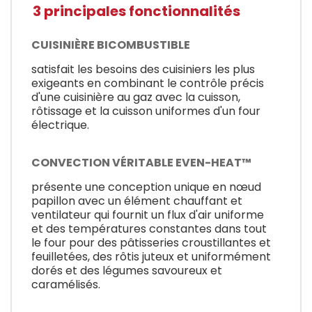
3 principales fonctionnalités
CUISINIÈRE BICOMBUSTIBLE
satisfait les besoins des cuisiniers les plus
exigeants en combinant le contrôle précis
d'une cuisinière au gaz avec la cuisson,
rôtissage et la cuisson uniformes d'un four
électrique.
CONVECTION VÉRITABLE EVEN-HEAT™
présente une conception unique en nœud
papillon avec un élément chauffant et
ventilateur qui fournit un flux d'air uniforme
et des températures constantes dans tout
le four pour des pâtisseries croustillantes et
feuilletées, des rôtis juteux et uniformément
dorés et des légumes savoureux et
caramélisés.