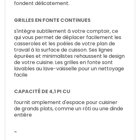
fondent délicatement.
GRILLES EN FONTE CONTINUES
s'intègre subtilement à votre comptoir, ce
qui vous permet de déplacer facilement les
casseroles et les poêles de votre plan de
travail à la surface de cuisson. Ses lignes
épurées et minimalistes rehaussent le design
de votre cuisine. Les grilles en fonte sont
lavables au lave-vaisselle pour un nettoyage
facile
CAPACITÉ DE 4,1 PI CU
fournit amplement d'espace pour cuisiner
de grands plats, comme un rôti ou une dinde
entière
-