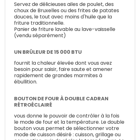
Servez de délicieuses ailes de poulet, des
choux de Bruxelles ou des frites de patates
douces, le tout avec moins d'huile que la
friture traditionnelle.
Panier de friture lavable au lave-vaisselle
(vendu séparément)
UN BRÛLEUR DE 15 000 BTU
fournit la chaleur élevée dont vous avez
besoin pour saisir, faire saute et amener
rapidement de grandes marmites à
ébullition.
BOUTON DE FOUR À DOUBLE CADRAN
RÉTROÉCLAIRÉ
vous donne le pouvoir de contrôler à la fois
le mode de four et la température. Le double
bouton vous permet de sélectionner votre
mode de cuisson désiré : cuisson, grillage ou