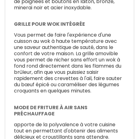
de poignées et boutons en laiton, bronze,
minerai noir et acier inoxydable.
GRILLE POUR WOK INTÉGRÉE
Vous permet de faire l'expérience d'une
cuisson au wok à haute température avec
une saveur authentique de sauté, dans le
confort de votre maison. La grille amovible
vous permet de nicher sans effort un wok à
fond rond directement dans les flammes du
brûleur, afin que vous puissiez saisir
rapidement des crevettes à l'ail, faire sauter
du bœuf épicé ou caraméliser des légumes
croquants en quelques minutes.
MODE DE FRITURE À AIR SANS
PRÉCHAUFFAGE
apporte de la polyvalence à votre cuisine
tout en permettant d'obtenir des aliments
délicieux et croustillants sans attendre.