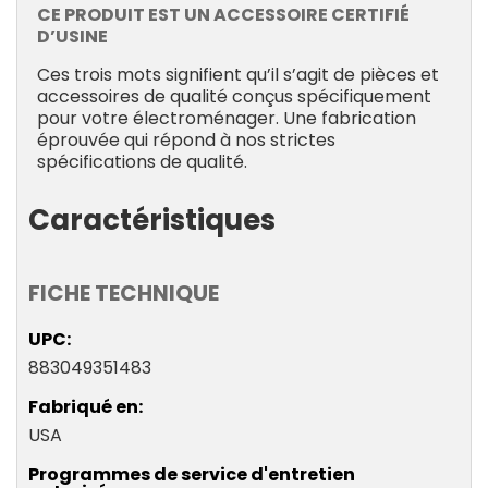
CE PRODUIT EST UN ACCESSOIRE CERTIFIÉ
D’USINE
Ces trois mots signifient qu’il s’agit de pièces et
accessoires de qualité conçus spécifiquement
pour votre électroménager. Une fabrication
éprouvée qui répond à nos strictes
spécifications de qualité.
Caractéristiques
FICHE TECHNIQUE
UPC
883049351483
Fabriqué en
USA
Programmes de service d'entretien