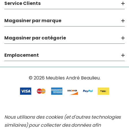
Service Clients
Magasiner par marque
Magasiner par catégorie
Emplacement
© 2026 Meubles André Beaulieu.
Nous utilisons des cookies (et d'autres technologies
similaires) pour collecter des données afin