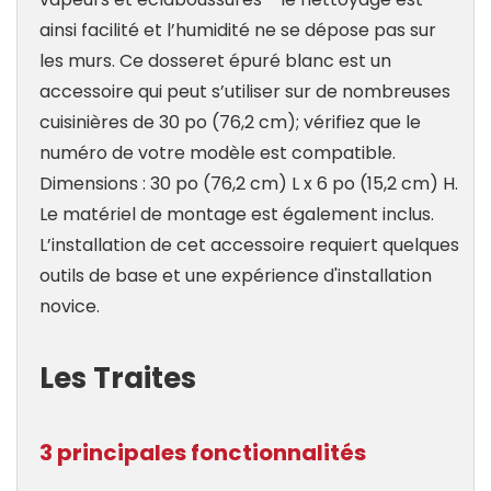
ainsi facilité et l’humidité ne se dépose pas sur
les murs. Ce dosseret épuré blanc est un
accessoire qui peut s’utiliser sur de nombreuses
cuisinières de 30 po (76,2 cm); vérifiez que le
numéro de votre modèle est compatible.
Dimensions : 30 po (76,2 cm) L x 6 po (15,2 cm) H.
Le matériel de montage est également inclus.
L’installation de cet accessoire requiert quelques
outils de base et une expérience d'installation
novice.
Les Traites
3 principales fonctionnalités