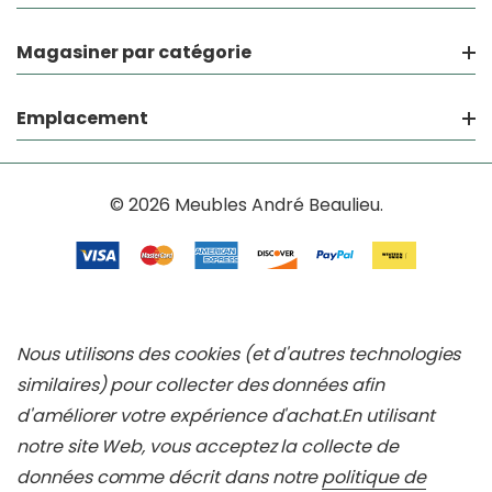
Magasiner par catégorie
Emplacement
© 2026 Meubles André Beaulieu.
Nous utilisons des cookies (et d'autres technologies
similaires) pour collecter des données afin
d'améliorer votre expérience d'achat.
En utilisant
notre site Web, vous acceptez la collecte de
données comme décrit dans notre
politique de