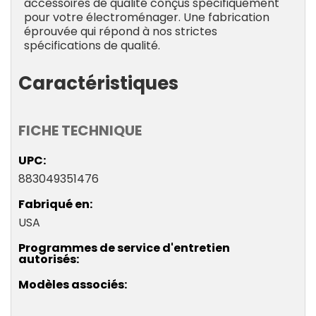
accessoires de qualité conçus spécifiquement
pour votre électroménager. Une fabrication
éprouvée qui répond à nos strictes
spécifications de qualité.
Caractéristiques
FICHE TECHNIQUE
UPC
883049351476
Fabriqué en
USA
Programmes de service d'entretien
autorisés
Modèles associés