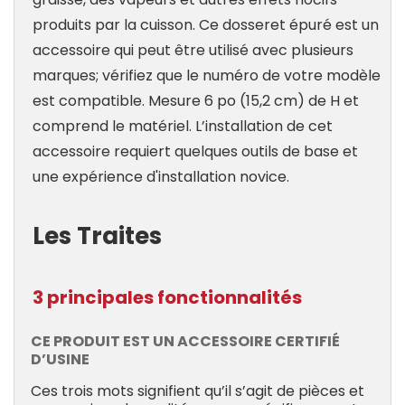
produits par la cuisson. Ce dosseret épuré est un
accessoire qui peut être utilisé avec plusieurs
marques; vérifiez que le numéro de votre modèle
est compatible. Mesure 6 po (15,2 cm) de H et
comprend le matériel. L’installation de cet
accessoire requiert quelques outils de base et
une expérience d'installation novice.
Les Traites
3 principales fonctionnalités
CE PRODUIT EST UN ACCESSOIRE CERTIFIÉ
D’USINE
Ces trois mots signifient qu’il s’agit de pièces et