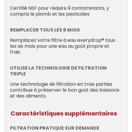
Certifié NSF pour réduire 9 contaminants, y
compris le plomb et les pesticides
REMPLACER TOUS LES 6 MOIS
Remplacez votre filtre à eau everydrop® tous
les six mois pour une eau au goût propre et
frais.
UTILISE LA TECHNOLOGIE DE FILTRATION
TRIPLE
Une technologie de filtration en trois parties
contribue à préserver le bon goût des boissons
et des aliments.
Caractéristiques supplémentaires
FILTRATION PRATIQUE SUR DEMANDE