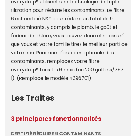
everydrop® utilisent une technologie de triple
filtration pour réduire les contaminants. Le filtre
6 est certifié NSF pour réduire un total de 9
contaminants, y compris le plomb, le goût et
l'odeur de chlore, vous pouvez donc être assuré
que vous et votre famille tirez le meilleur parti de
votre eau. Pour une réduction optimale des
contaminants, remplacez votre filtre
everydrop® tous les 6 mois (ou 200 gallons/757
l). (Remplace le modèle 4396701)
Les Traites
3 principales fonctionnalités
CERTIFIÉ RÉDUIRE 9 CONTAMINANTS