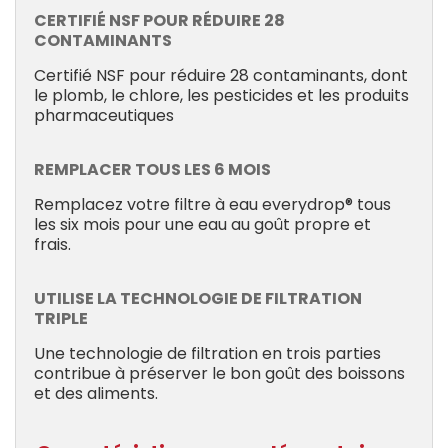
CERTIFIÉ NSF POUR RÉDUIRE 28
CONTAMINANTS
Certifié NSF pour réduire 28 contaminants, dont
le plomb, le chlore, les pesticides et les produits
pharmaceutiques
REMPLACER TOUS LES 6 MOIS
Remplacez votre filtre à eau everydrop® tous
les six mois pour une eau au goût propre et
frais.
UTILISE LA TECHNOLOGIE DE FILTRATION
TRIPLE
Une technologie de filtration en trois parties
contribue à préserver le bon goût des boissons
et des aliments.