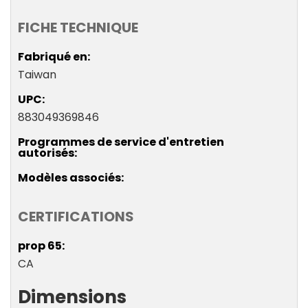
FICHE TECHNIQUE
Fabriqué en
Taiwan
UPC
883049369846
Programmes de service d'entretien
autorisés
Modèles associés
CERTIFICATIONS
prop 65
CA
Dimensions