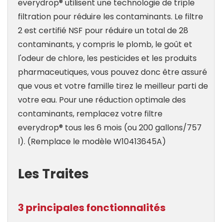
everydrop® utilisent une technologie de triple
filtration pour réduire les contaminants. Le filtre
2 est certifié NSF pour réduire un total de 28
contaminants, y compris le plomb, le goût et
l'odeur de chlore, les pesticides et les produits
pharmaceutiques, vous pouvez donc être assuré
que vous et votre famille tirez le meilleur parti de
votre eau. Pour une réduction optimale des
contaminants, remplacez votre filtre
everydrop® tous les 6 mois (ou 200 gallons/757
l). (Remplace le modèle W10413645A)
Les Traites
3 principales fonctionnalités