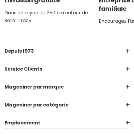
Livraison gratuite
Entreprise
familiale
Dans un rayon de 250 km autour de
Sorel Tracy
Encouragez l'a
Depuis 1973
Service Clients
Magasiner par marque
Magasiner par catégorie
Emplacement