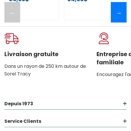
←
→
Livraison gratuite
Entreprise
familiale
Dans un rayon de 250 km autour de
Sorel Tracy
Encouragez l'a
Depuis 1973
Service Clients