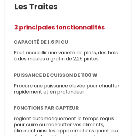
Les Traites
3 principales fonctionnalités
CAPACITÉ DE 1,6 PI CU
Peut accueillir une variété de plats, des bols
à des moules à gratin de 2,25 pintes
PUISSANCE DE CUISSON DE 1100 W
Procure une puissance élevée pour chauffer
rapidement et en profondeur.
FONCTIONS PAR CAPTEUR
règlent automatiquement le temps requis
pour cuire ou réchauffer vos aliments,
éliminant ainsi les approximations quant aux