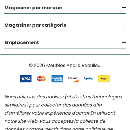
Magasiner par marque
Magasiner par catégorie
Emplacement
© 2026 Meubles André Beaulieu.
Nous utilisons des cookies (et d'autres technologies
similaires) pour collecter des données afin
d'améliorer votre expérience d'achat.
En utilisant
notre site Web, vous acceptez la collecte de
données comme décrit dans notre
politique de