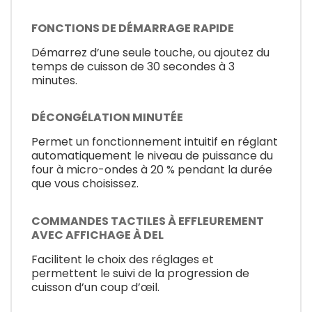
FONCTIONS DE DÉMARRAGE RAPIDE
Démarrez d’une seule touche, ou ajoutez du
temps de cuisson de 30 secondes à 3
minutes.
DÉCONGÉLATION MINUTÉE
Permet un fonctionnement intuitif en réglant
automatiquement le niveau de puissance du
four à micro-ondes à 20 % pendant la durée
que vous choisissez.
COMMANDES TACTILES À EFFLEUREMENT
AVEC AFFICHAGE À DEL
Facilitent le choix des réglages et
permettent le suivi de la progression de
cuisson d’un coup d’œil.