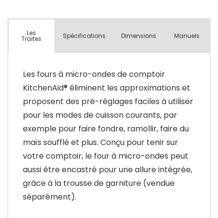
Les
Spécifications
Dimensions
Manuels
Traites
Les fours à micro-ondes de comptoir
KitchenAid® éliminent les approximations et
proposent des pré-réglages faciles à utiliser
pour les modes de cuisson courants, par
exemple pour faire fondre, ramollir, faire du
maïs soufflé et plus. Conçu pour tenir sur
votre comptoir, le four à micro-ondes peut
aussi être encastré pour une allure intégrée,
grâce à la trousse de garniture (vendue
séparément).