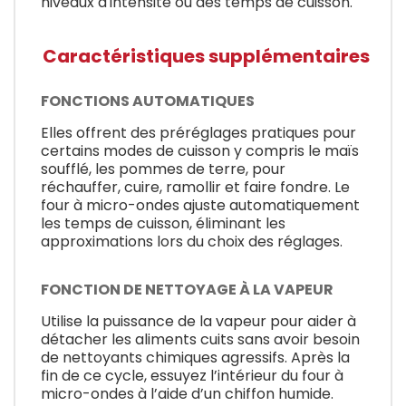
niveaux d'intensité ou des temps de cuisson.
Caractéristiques supplémentaires
FONCTIONS AUTOMATIQUES
Elles offrent des préréglages pratiques pour
certains modes de cuisson y compris le maïs
soufflé, les pommes de terre, pour
réchauffer, cuire, ramollir et faire fondre. Le
four à micro-ondes ajuste automatiquement
les temps de cuisson, éliminant les
approximations lors du choix des réglages.
FONCTION DE NETTOYAGE À LA VAPEUR
Utilise la puissance de la vapeur pour aider à
détacher les aliments cuits sans avoir besoin
de nettoyants chimiques agressifs. Après la
fin de ce cycle, essuyez l’intérieur du four à
micro-ondes à l’aide d’un chiffon humide.