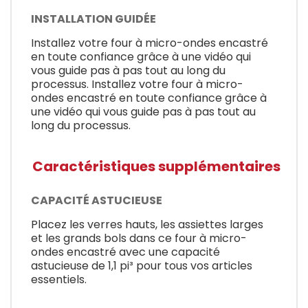
INSTALLATION GUIDÉE
Installez votre four à micro-ondes encastré
en toute confiance grâce à une vidéo qui
vous guide pas à pas tout au long du
processus. Installez votre four à micro-
ondes encastré en toute confiance grâce à
une vidéo qui vous guide pas à pas tout au
long du processus.
Caractéristiques supplémentaires
CAPACITÉ ASTUCIEUSE
Placez les verres hauts, les assiettes larges
et les grands bols dans ce four à micro-
ondes encastré avec une capacité
astucieuse de 1,1 pi³ pour tous vos articles
essentiels.