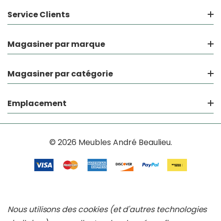
Service Clients
Magasiner par marque
Magasiner par catégorie
Emplacement
© 2026 Meubles André Beaulieu.
Nous utilisons des cookies (et d'autres technologies