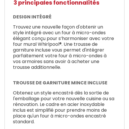
3 principales fonctionnalités
DESIGN INTÉGRÉ
Trouvez une nouvelle façon d'obtenir un
style intégré avec un four à micro-ondes
élégant conçu pour s’harmoniser avec votre
four mural Whirlpool®. Une trousse de
garniture incluse vous permet d'intégrer
parfaitement votre four à micro-ondes à
vos armoires sans avoir à acheter une
trousse additionnelle.
TROUSSE DE GARNITURE MINCE INCLUSE
Obtenez un style encastré dès la sortie de
l'emballage pour votre nouvelle cuisine ou sa
rénovation. Le cadre en acier inoxydable
inclus est simplifié pour prendre moins de
place qu'un four à micro-ondes encastré
standard.