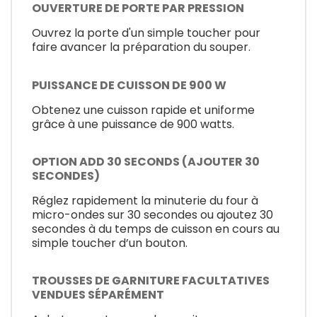
OUVERTURE DE PORTE PAR PRESSION
Ouvrez la porte d'un simple toucher pour
faire avancer la préparation du souper.
PUISSANCE DE CUISSON DE 900 W
Obtenez une cuisson rapide et uniforme
grâce à une puissance de 900 watts.
OPTION ADD 30 SECONDS (AJOUTER 30
SECONDES)
Réglez rapidement la minuterie du four à
micro-ondes sur 30 secondes ou ajoutez 30
secondes à du temps de cuisson en cours au
simple toucher d’un bouton.
TROUSSES DE GARNITURE FACULTATIVES
VENDUES SÉPARÉMENT