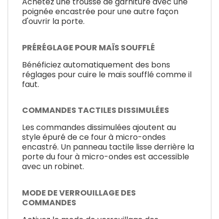
Achetez une trousse de garniture avec une
poignée encastrée pour une autre façon
d'ouvrir la porte.
PRÉRÉGLAGE POUR MAÏS SOUFFLÉ
Bénéficiez automatiquement des bons
réglages pour cuire le maïs soufflé comme il
faut.
COMMANDES TACTILES DISSIMULÉES
Les commandes dissimulées ajoutent au
style épuré de ce four à micro-ondes
encastré. Un panneau tactile lisse derrière la
porte du four à micro-ondes est accessible
avec un robinet.
MODE DE VERROUILLAGE DES
COMMANDES