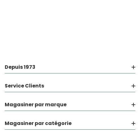
Depuis 1973
Service Clients
Magasiner par marque
Magasiner par catégorie