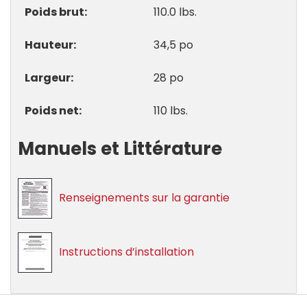
Poids brut
110.0 lbs.
Hauteur
34,5 po
Largeur
28 po
Poids net
110 lbs.
Manuels et Littérature
Renseignements sur la garantie
Instructions d’installation