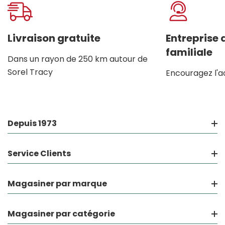
Onglet
personnalisé
Livraison gratuite
Entreprise
familiale
Dans un rayon de 250 km autour de
Sorel Tracy
Encouragez l'a
Depuis 1973
Service Clients
Magasiner par marque
Magasiner par catégorie