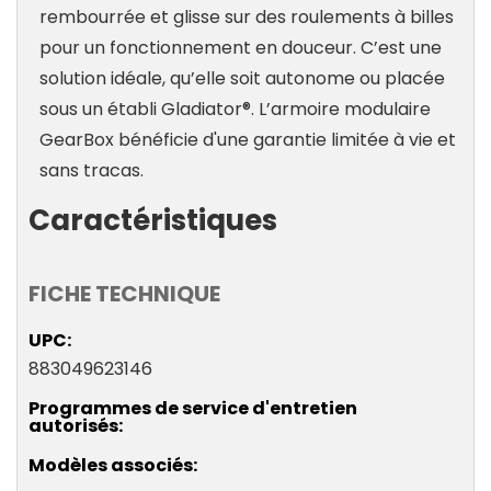
rembourrée et glisse sur des roulements à billes
pour un fonctionnement en douceur. C’est une
solution idéale, qu’elle soit autonome ou placée
sous un établi Gladiator®. L’armoire modulaire
GearBox bénéficie d'une garantie limitée à vie et
sans tracas.
Caractéristiques
FICHE TECHNIQUE
UPC
883049623146
Programmes de service d'entretien
autorisés
Modèles associés