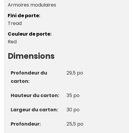
Armoires modulaires
Fini de porte
Tread
Couleur de porte
Red
Dimensions
Profondeur du
29,5 po
carton
Hauteur du carton
35 po
Largeur du carton
30 po
Profondeur
25,5 po