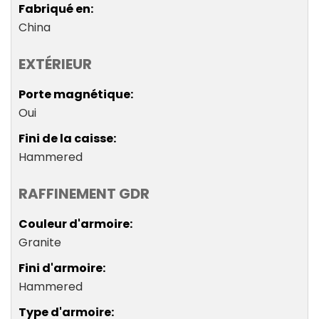
Fabriqué en
China
EXTÉRIEUR
Porte magnétique
Oui
Fini de la caisse
Hammered
RAFFINEMENT GDR
Couleur d'armoire
Granite
Fini d'armoire
Hammered
Type d'armoire