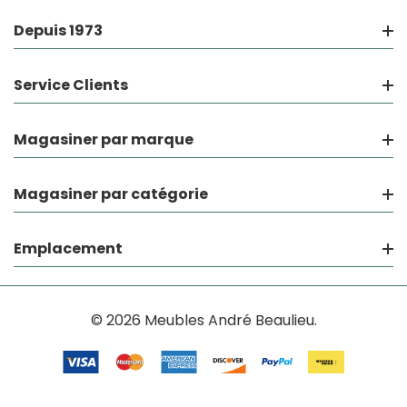
Depuis 1973
Service Clients
Magasiner par marque
Magasiner par catégorie
Emplacement
© 2026 Meubles André Beaulieu.