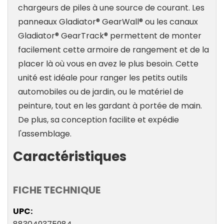
chargeurs de piles à une source de courant. Les
panneaux Gladiator® GearWall® ou les canaux
Gladiator® GearTrack® permettent de monter
facilement cette armoire de rangement et de la
placer là où vous en avez le plus besoin. Cette
unité est idéale pour ranger les petits outils
automobiles ou de jardin, ou le matériel de
peinture, tout en les gardant à portée de main.
De plus, sa conception facilite et expédie
l'assemblage.
Caractéristiques
FICHE TECHNIQUE
UPC