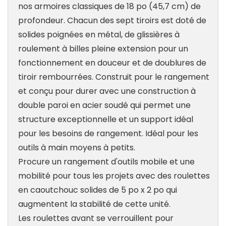
nos armoires classiques de 18 po (45,7 cm) de
profondeur. Chacun des sept tiroirs est doté de
solides poignées en métal, de glissières à
roulement à billes pleine extension pour un
fonctionnement en douceur et de doublures de
tiroir rembourrées. Construit pour le rangement
et conçu pour durer avec une construction à
double paroi en acier soudé qui permet une
structure exceptionnelle et un support idéal
pour les besoins de rangement. Idéal pour les
outils à main moyens à petits.
Procure un rangement d'outils mobile et une
mobilité pour tous les projets avec des roulettes
en caoutchouc solides de 5 po x 2 po qui
augmentent la stabilité de cette unité.
Les roulettes avant se verrouillent pour