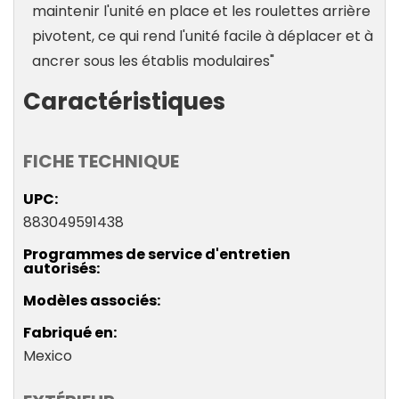
maintenir l'unité en place et les roulettes arrière
pivotent, ce qui rend l'unité facile à déplacer et à
ancrer sous les établis modulaires"
Caractéristiques
FICHE TECHNIQUE
UPC
883049591438
Programmes de service d'entretien
autorisés
Modèles associés
Fabriqué en
Mexico