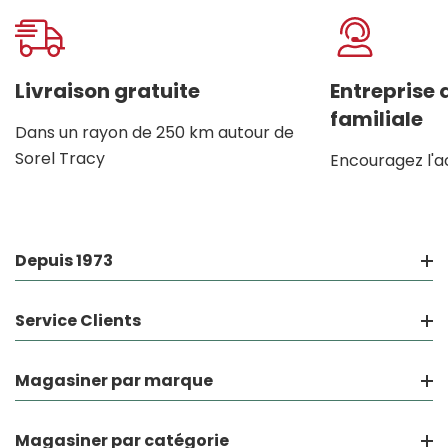
Onglet
personnalisé
Livraison gratuite
Entreprise
familiale
Dans un rayon de 250 km autour de
Sorel Tracy
Encouragez l'a
Depuis 1973
Service Clients
Magasiner par marque
Magasiner par catégorie