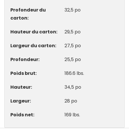
Profondeur du
32,5 po
carton
Hauteur du carton
29,5 po
Largeur du carton
27,5 po
Profondeur
25,5 po
Poids brut
186.6 lbs.
Hauteur
34,5 po
Largeur
28 po
Poids net
169 lbs.