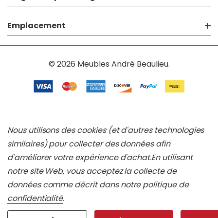
Emplacement
© 2026 Meubles André Beaulieu.
Nous utilisons des cookies (et d'autres technologies
similaires) pour collecter des données afin
d'améliorer votre expérience d'achat.
En utilisant
notre site Web, vous acceptez la collecte de
données comme décrit dans notre
politique de
confidentialité
.