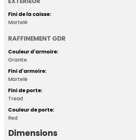
EXTÉRIEUR
Fini de la caisse
Martelé
RAFFINEMENT GDR
Couleur d'armoire
Granite
Fini d'armoire
Martelé
Fini de porte
Tread
Couleur de porte
Red
Dimensions