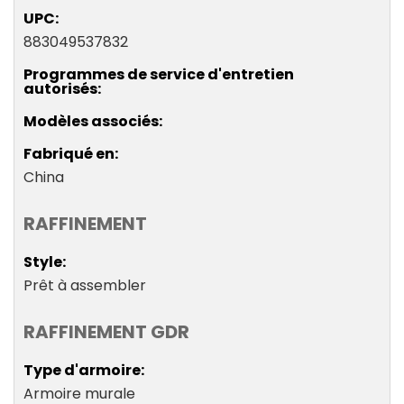
UPC
883049537832
Programmes de service d'entretien
autorisés
Modèles associés
Fabriqué en
China
RAFFINEMENT
Style
Prêt à assembler
RAFFINEMENT GDR
Type d'armoire
Armoire murale