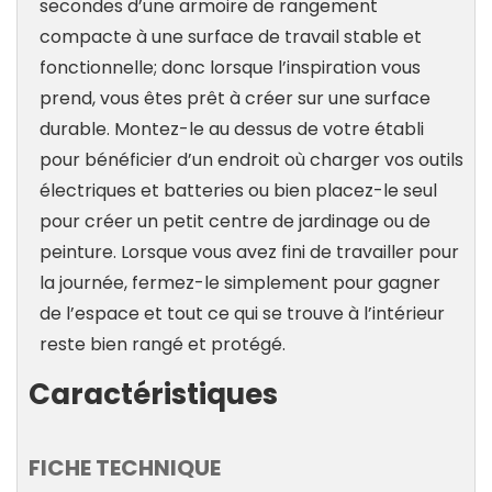
secondes d’une armoire de rangement
compacte à une surface de travail stable et
fonctionnelle; donc lorsque l’inspiration vous
prend, vous êtes prêt à créer sur une surface
durable. Montez-le au dessus de votre établi
pour bénéficier d’un endroit où charger vos outils
électriques et batteries ou bien placez-le seul
pour créer un petit centre de jardinage ou de
peinture. Lorsque vous avez fini de travailler pour
la journée, fermez-le simplement pour gagner
de l’espace et tout ce qui se trouve à l’intérieur
reste bien rangé et protégé.
Caractéristiques
FICHE TECHNIQUE