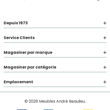
Depuis 1973
Service Clients
Magasiner par marque
Magasiner par catégorie
Emplacement
© 2026 Meubles André Beaulieu.