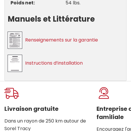
Poids net
54 lbs.
Manuels et Littérature
Renseignements sur la garantie
Instructions d’installation
Onglet
personnalisé
Livraison gratuite
Entreprise
familiale
Dans un rayon de 250 km autour de
Sorel Tracy
Encouragez l'a