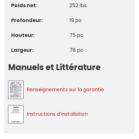
Poids net
252 lbs.
Profondeur
19 po
Hauteur
75 po
Largeur
78 po
Manuels et Littérature
Renseignements sur la garantie
Instructions d’installation