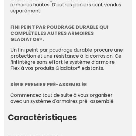
armoires hautes. D’autres paniers sont vendus
séparément.
FINI PEINT PAR POUDRAGE DURABLE QUI
COMPLÈTE LES AUTRES ARMOIRES
GLADIATOR®.
Un fini peint par poudrage durable procure une
protection et une résistance à la corrosion. Ce
fini intègre sans effort le système d’armoire
Flex à vos produits Gladiator® existants.
SÉRIE PREMIER PRÉ-ASSEMBLÉE
Commencez tout de suite à vous organiser
avec un système d'armoires pré-assemblé.
Caractéristiques