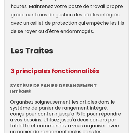
hautes. Maintenez votre poste de travail propre
grâce aux trous de gestion des câbles intégrés
avec un œillet de protection qui empêche les fils
de se rayer ou d'être endommagés.
Les Traites
3 principales fonctionnalités
SYSTÈME DE PANIER DE RANGEMENT
INTÉGRÉ
Organisez soigneusement les articles dans le
système de panier de rangement intégré,
conçu pour contenir jusqu'à 15 lb pour répondre
à vos besoins. Utilisez jusqu'à deux paniers par
tablette et commencez à vous organiser avec
un panier de rangement inclus dans les