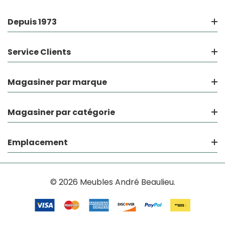
Depuis 1973
Service Clients
Magasiner par marque
Magasiner par catégorie
Emplacement
© 2026 Meubles André Beaulieu.