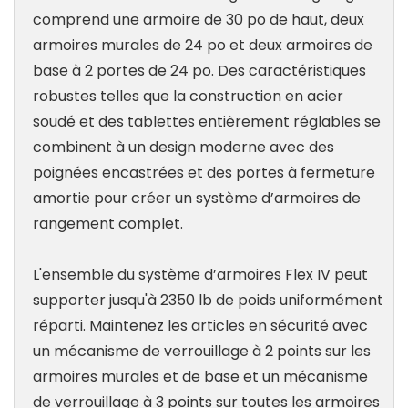
comprend une armoire de 30 po de haut, deux
armoires murales de 24 po et deux armoires de
base à 2 portes de 24 po. Des caractéristiques
robustes telles que la construction en acier
soudé et des tablettes entièrement réglables se
combinent à un design moderne avec des
poignées encastrées et des portes à fermeture
amortie pour créer un système d’armoires de
rangement complet.
L'ensemble du système d’armoires Flex IV peut
supporter jusqu'à 2350 lb de poids uniformément
réparti. Maintenez les articles en sécurité avec
un mécanisme de verrouillage à 2 points sur les
armoires murales et de base et un mécanisme
de verrouillage à 3 points sur toutes les armoires