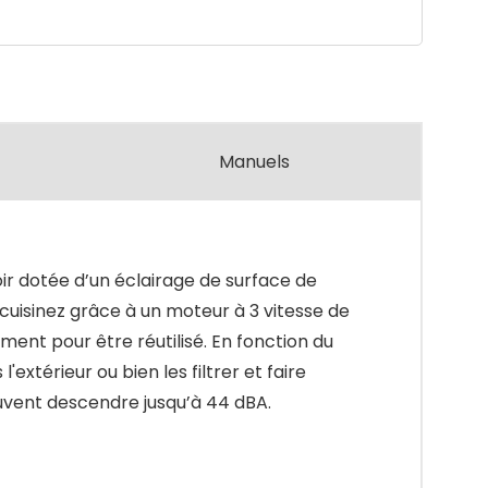
Manuels
ir dotée d’un éclairage de surface de
 cuisinez grâce à un moteur à 3 vitesse de
ement pour être réutilisé. En fonction du
extérieur ou bien les filtrer et faire
peuvent descendre jusqu’à 44 dBA.