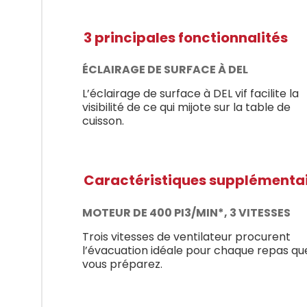
3 principales fonctionnalités
ÉCLAIRAGE DE SURFACE À DEL
L’éclairage de surface à DEL vif facilite la
visibilité de ce qui mijote sur la table de
cuisson.
Caractéristiques supplémenta
MOTEUR DE 400 PI3/MIN*, 3 VITESSES
Trois vitesses de ventilateur procurent
l’évacuation idéale pour chaque repas qu
vous préparez.