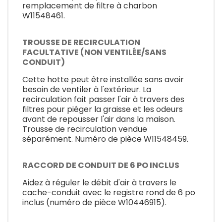
remplacement de filtre à charbon
W11548461.
TROUSSE DE RECIRCULATION
FACULTATIVE (NON VENTILÉE/SANS
CONDUIT)
Cette hotte peut être installée sans avoir
besoin de ventiler à l'extérieur. La
recirculation fait passer l'air à travers des
filtres pour piéger la graisse et les odeurs
avant de repousser l'air dans la maison.
Trousse de recirculation vendue
séparément. Numéro de pièce W11548459.
RACCORD DE CONDUIT DE 6 PO INCLUS
Aidez à réguler le débit d'air à travers le
cache-conduit avec le registre rond de 6 po
inclus (numéro de pièce W10446915).