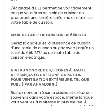
L'éclairage à DEL permet de voir facilement
ce que vous êtes en train de cuisiner en
procurant une lumière uniforme et claire sur
votre table de cuisson.
SEUIL DE TABLE DE CUISSON DE 65K BTU
Gérez la chaleur et la puissance de cuisson
d'une table de cuisson au gaz avec jusqu'à un
total de 65K BTU ou de toute table de
cuisson électrique.
NIVEAU SONORE DE 6,5 SONES À HAUTE
VITESSE(AVEC UNE CONFIGURATION
POUR VENTILATION EXTÉRIEURE. TEL QUE
PUBLIÉ PAR AHAM.ORG.)
Restez concentré sur la cuisine et créez des
souvenirs dans votre espace, même lorsque
vous ventilez à la vitesse la plus élevée. À