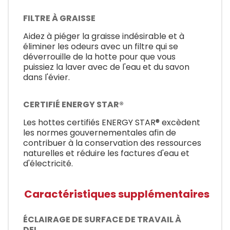
FILTRE À GRAISSE
Aidez à piéger la graisse indésirable et à
éliminer les odeurs avec un filtre qui se
déverrouille de la hotte pour que vous
puissiez la laver avec de l'eau et du savon
dans l'évier.
CERTIFIÉ ENERGY STAR®
Les hottes certifiés ENERGY STAR® excèdent
les normes gouvernementales afin de
contribuer à la conservation des ressources
naturelles et réduire les factures d'eau et
d'électricité.
Caractéristiques supplémentaires
ÉCLAIRAGE DE SURFACE DE TRAVAIL À
DEL