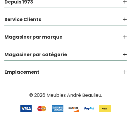
Depuis 1973
Service Clients
Magasiner par marque
Magasiner par catégorie
Emplacement
© 2026 Meubles André Beaulieu.