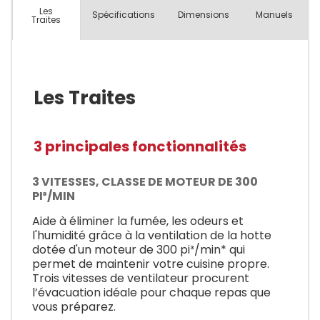
Les
Spécifications
Dimensions
Manuels
Traites
Les Traites
3 principales fonctionnalités
3 VITESSES, CLASSE DE MOTEUR DE 300
PI³/MIN
Aide à éliminer la fumée, les odeurs et
l'humidité grâce à la ventilation de la hotte
dotée d'un moteur de 300 pi³/min* qui
permet de maintenir votre cuisine propre.
Trois vitesses de ventilateur procurent
l’évacuation idéale pour chaque repas que
vous préparez.