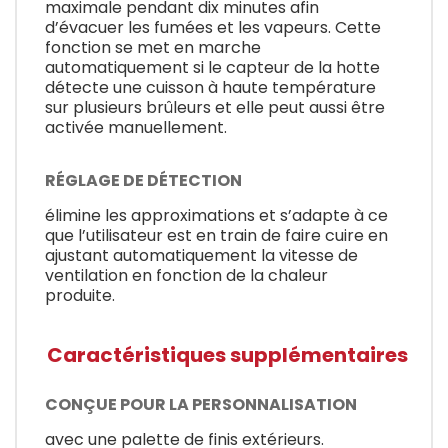
maximale pendant dix minutes afin
d’évacuer les fumées et les vapeurs. Cette
fonction se met en marche
automatiquement si le capteur de la hotte
détecte une cuisson à haute température
sur plusieurs brûleurs et elle peut aussi être
activée manuellement.
RÉGLAGE DE DÉTECTION
élimine les approximations et s’adapte à ce
que l’utilisateur est en train de faire cuire en
ajustant automatiquement la vitesse de
ventilation en fonction de la chaleur
produite.
Caractéristiques supplémentaires
CONÇUE POUR LA PERSONNALISATION
avec une palette de finis extérieurs.