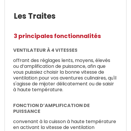
Les Traites
3 principales fonctionnalités
VENTILATEUR À 4 VITESSES
offrant des réglages lents, moyens, élevés
ou d’amplification de puissance, afin que
vous puissiez choisir la bonne vitesse de
ventilation pour vos aventures culinaires, qu'il
s'agisse de mijoter délicatement ou de saisir
à haute température.
FONCTION D’AMPLIFICATION DE
PUISSANCE
convenant à la cuisson à haute température
en activant la vitesse de ventilation