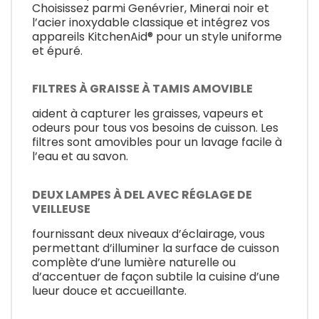
Choisissez parmi Genévrier, Minerai noir et
l’acier inoxydable classique et intégrez vos
appareils KitchenAid® pour un style uniforme
et épuré.
FILTRES À GRAISSE À TAMIS AMOVIBLE
aident à capturer les graisses, vapeurs et
odeurs pour tous vos besoins de cuisson. Les
filtres sont amovibles pour un lavage facile à
l’eau et au savon.
DEUX LAMPES À DEL AVEC RÉGLAGE DE
VEILLEUSE
fournissant deux niveaux d’éclairage, vous
permettant d’illuminer la surface de cuisson
complète d’une lumière naturelle ou
d’accentuer de façon subtile la cuisine d’une
lueur douce et accueillante.