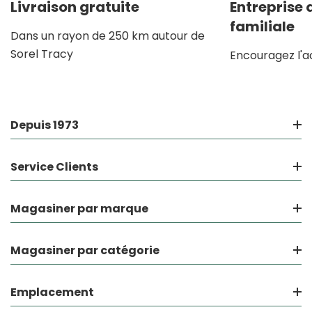
Livraison gratuite
Entreprise
familiale
Dans un rayon de 250 km autour de
Sorel Tracy
Encouragez l'a
Depuis 1973
Service Clients
Magasiner par marque
Magasiner par catégorie
Emplacement