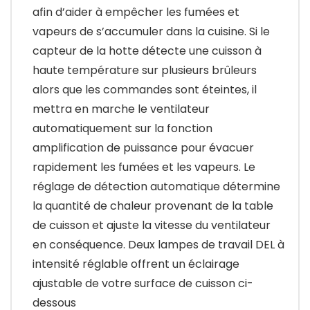
afin d’aider à empêcher les fumées et
vapeurs de s’accumuler dans la cuisine. Si le
capteur de la hotte détecte une cuisson à
haute température sur plusieurs brûleurs
alors que les commandes sont éteintes, il
mettra en marche le ventilateur
automatiquement sur la fonction
amplification de puissance pour évacuer
rapidement les fumées et les vapeurs. Le
réglage de détection automatique détermine
la quantité de chaleur provenant de la table
de cuisson et ajuste la vitesse du ventilateur
en conséquence. Deux lampes de travail DEL à
intensité réglable offrent un éclairage
ajustable de votre surface de cuisson ci-
dessous