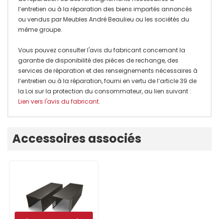
l’entretien ou à la réparation des biens importés annoncés
ou vendus par Meubles André Beaulieu ou les sociétés du
même groupe.
Vous pouvez consulter l'avis du fabricant concernant la
garantie de disponibilité des pièces de rechange, des
services de réparation et des renseignements nécessaires à
l’entretien ou à la réparation, fourni en vertu de l’article 39 de
la Loi sur la protection du consommateur, au lien suivant :
Lien vers l'avis du fabricant
.
Onglet
Accessoires associés
personnalisé