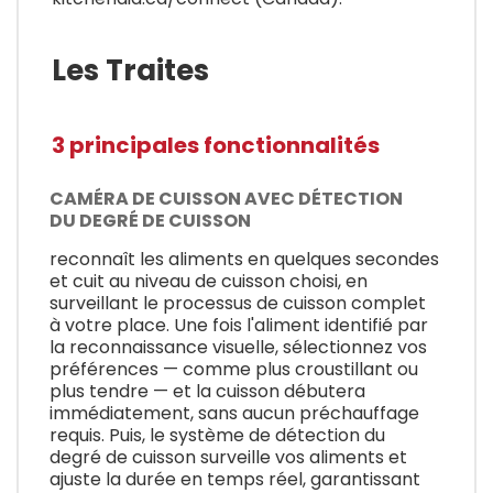
Les Traites
3 principales fonctionnalités
CAMÉRA DE CUISSON AVEC DÉTECTION
DU DEGRÉ DE CUISSON
reconnaît les aliments en quelques secondes
et cuit au niveau de cuisson choisi, en
surveillant le processus de cuisson complet
à votre place. Une fois l'aliment identifié par
la reconnaissance visuelle, sélectionnez vos
préférences — comme plus croustillant ou
plus tendre — et la cuisson débutera
immédiatement, sans aucun préchauffage
requis. Puis, le système de détection du
degré de cuisson surveille vos aliments et
ajuste la durée en temps réel, garantissant