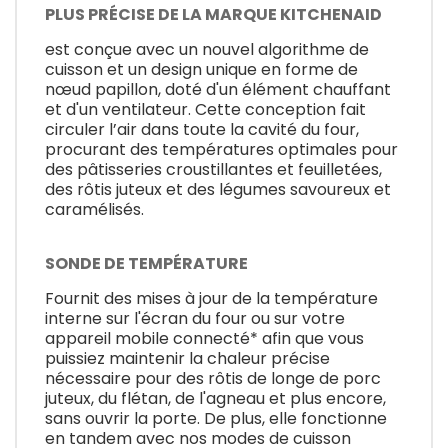
PLUS PRÉCISE DE LA MARQUE KITCHENAID
est conçue avec un nouvel algorithme de
cuisson et un design unique en forme de
nœud papillon, doté d'un élément chauffant
et d'un ventilateur. Cette conception fait
circuler l’air dans toute la cavité du four,
procurant des températures optimales pour
des pâtisseries croustillantes et feuilletées,
des rôtis juteux et des légumes savoureux et
caramélisés.
SONDE DE TEMPÉRATURE
Fournit des mises à jour de la température
interne sur l'écran du four ou sur votre
appareil mobile connecté* afin que vous
puissiez maintenir la chaleur précise
nécessaire pour des rôtis de longe de porc
juteux, du flétan, de l'agneau et plus encore,
sans ouvrir la porte. De plus, elle fonctionne
en tandem avec nos modes de cuisson