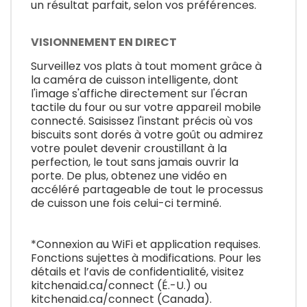
un résultat parfait, selon vos préférences.
VISIONNEMENT EN DIRECT
Surveillez vos plats à tout moment grâce à
la caméra de cuisson intelligente, dont
l'image s'affiche directement sur l'écran
tactile du four ou sur votre appareil mobile
connecté. Saisissez l'instant précis où vos
biscuits sont dorés à votre goût ou admirez
votre poulet devenir croustillant à la
perfection, le tout sans jamais ouvrir la
porte. De plus, obtenez une vidéo en
accéléré partageable de tout le processus
de cuisson une fois celui-ci terminé.
*Connexion au WiFi et application requises.
Fonctions sujettes à modifications. Pour les
détails et l’avis de confidentialité, visitez
kitchenaid.ca/connect (É.-U.) ou
kitchenaid.ca/connect (Canada).