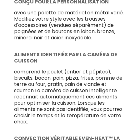
CONÇU POUR LA PERSONNALISATION
avec une palette de matériel en métal varié.
Modifiez votre style avec les trousses
d'accessoires (vendues séparément) de
poignées et de boutons en laiton, bronze,
minerai noir et acier inoxydable.
ALIMENTS IDENTIFIÉS PAR LA CAMÉRA DE
CUISSON
comprend le poulet (entier et pépites),
biscuits, bacon, pain, pizza, frites, pomme de
terre au four, gratin, pain de viande et
saumon La caméra de cuisson intelligente
reconnaît automatiquement ces aliments
pour optimiser la cuisson. Lorsque les
aliments ne sont pas identifiés, vous pourrez
choisir le temps et la température de votre
choix.
CONVECTION VÉRITABLE EVEN-HEAT™ LA