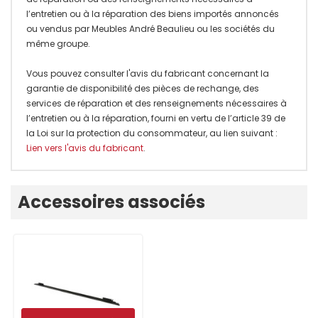
l’entretien ou à la réparation des biens importés annoncés
ou vendus par Meubles André Beaulieu ou les sociétés du
même groupe.
Vous pouvez consulter l'avis du fabricant concernant la
garantie de disponibilité des pièces de rechange, des
services de réparation et des renseignements nécessaires à
l’entretien ou à la réparation, fourni en vertu de l’article 39 de
la Loi sur la protection du consommateur, au lien suivant :
Lien vers l'avis du fabricant
.
Onglet
Accessoires associés
personnalisé