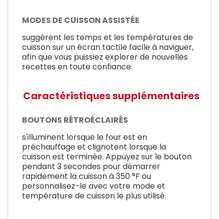
MODES DE CUISSON ASSISTÉE
suggèrent les temps et les températures de
cuisson sur un écran tactile facile à naviguer,
afin que vous puissiez explorer de nouvelles
recettes en toute confiance.
Caractéristiques supplémentaires
BOUTONS RÉTROÉCLAIRÉS
s'illuminent lorsque le four est en
préchauffage et clignotent lorsque la
cuisson est terminée. Appuyez sur le bouton
pendant 3 secondes pour démarrer
rapidement la cuisson à 350 °F ou
personnalisez-le avec votre mode et
température de cuisson le plus utilisé.