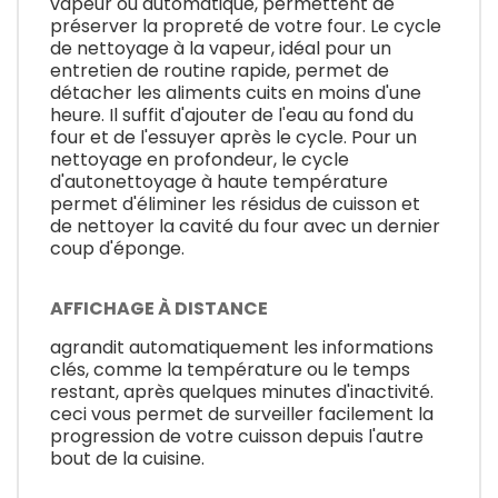
vapeur ou automatique, permettent de
préserver la propreté de votre four. Le cycle
de nettoyage à la vapeur, idéal pour un
entretien de routine rapide, permet de
détacher les aliments cuits en moins d'une
heure. Il suffit d'ajouter de l'eau au fond du
four et de l'essuyer après le cycle. Pour un
nettoyage en profondeur, le cycle
d'autonettoyage à haute température
permet d'éliminer les résidus de cuisson et
de nettoyer la cavité du four avec un dernier
coup d'éponge.
AFFICHAGE À DISTANCE
agrandit automatiquement les informations
clés, comme la température ou le temps
restant, après quelques minutes d'inactivité.
ceci vous permet de surveiller facilement la
progression de votre cuisson depuis l'autre
bout de la cuisine.