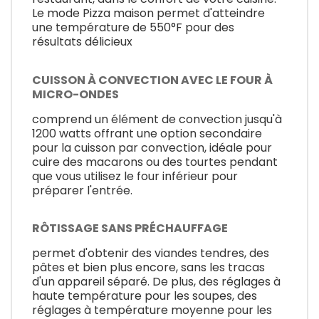
Le mode Pizza maison permet d'atteindre
une température de 550°F pour des
résultats délicieux
CUISSON À CONVECTION AVEC LE FOUR À
MICRO-ONDES
comprend un élément de convection jusqu'à
1200 watts offrant une option secondaire
pour la cuisson par convection, idéale pour
cuire des macarons ou des tourtes pendant
que vous utilisez le four inférieur pour
préparer l'entrée.
RÔTISSAGE SANS PRÉCHAUFFAGE
permet d'obtenir des viandes tendres, des
pâtes et bien plus encore, sans les tracas
d'un appareil séparé. De plus, des réglages à
haute température pour les soupes, des
réglages à température moyenne pour les