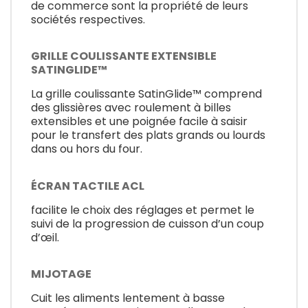
de commerce sont la propriété de leurs
sociétés respectives.
GRILLE COULISSANTE EXTENSIBLE
SATINGLIDE™
La grille coulissante SatinGlide™ comprend
des glissières avec roulement à billes
extensibles et une poignée facile à saisir
pour le transfert des plats grands ou lourds
dans ou hors du four.
ÉCRAN TACTILE ACL
facilite le choix des réglages et permet le
suivi de la progression de cuisson d’un coup
d’œil.
MIJOTAGE
Cuit les aliments lentement à basse