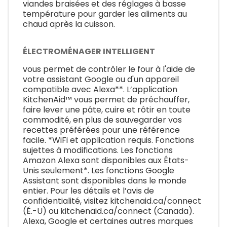
viandes braisées et des réglages à basse
température pour garder les aliments au
chaud après la cuisson.
ÉLECTROMÉNAGER INTELLIGENT
vous permet de contrôler le four à l'aide de
votre assistant Google ou d'un appareil
compatible avec Alexa**. L’application
KitchenAid™ vous permet de préchauffer,
faire lever une pâte, cuire et rôtir en toute
commodité, en plus de sauvegarder vos
recettes préférées pour une référence
facile. *WiFi et application requis. Fonctions
sujettes à modifications. Les fonctions
Amazon Alexa sont disponibles aux États-
Unis seulement*. Les fonctions Google
Assistant sont disponibles dans le monde
entier. Pour les détails et l’avis de
confidentialité, visitez kitchenaid.ca/connect
(É.-U) ou kitchenaid.ca/connect (Canada).
Alexa, Google et certaines autres marques