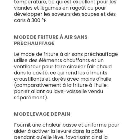
température, ce qui est excellent pour les
viandes et légumes en ragoût ou pour
développer les saveurs des soupes et des
caris à 300 °F.
MODE DE FRITURE À AIR SANS
PRÉCHAUFFAGE
Le mode de friture à air sans préchauffage
utilise des éléments chauffants et un
ventilateur pour faire circuler l'air chaud
dans la cavité, ce qui rend les aliments
croustillants et dorés avec moins d'huile
(comparativement à la friture à l'huile;
panier allant au lave-vaisselle vendu
séparément).
MODE LEVAGE DE PAIN
Fournit une chaleur basse et uniforme pour
aider à activer la levure dans la pâte
pendant qu'elle lève, favorisant ainsi la