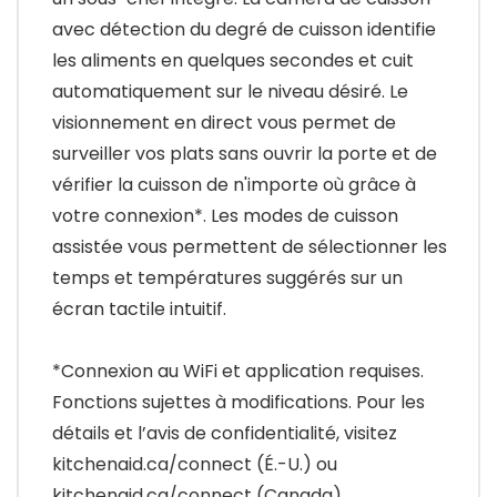
avec détection du degré de cuisson identifie
les aliments en quelques secondes et cuit
automatiquement sur le niveau désiré. Le
visionnement en direct vous permet de
surveiller vos plats sans ouvrir la porte et de
vérifier la cuisson de n'importe où grâce à
votre connexion*. Les modes de cuisson
assistée vous permettent de sélectionner les
temps et températures suggérés sur un
écran tactile intuitif.
*Connexion au WiFi et application requises.
Fonctions sujettes à modifications. Pour les
détails et l’avis de confidentialité, visitez
kitchenaid.ca/connect (É.-U.) ou
kitchenaid.ca/connect (Canada).