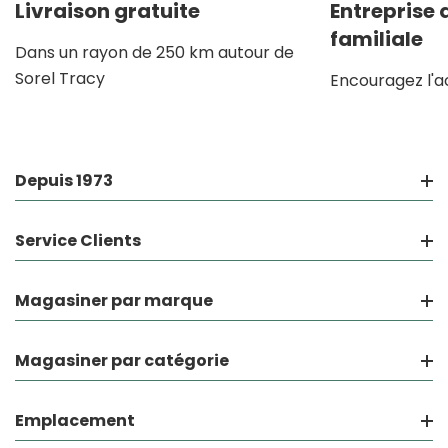
Livraison gratuite
Entreprise
familiale
Dans un rayon de 250 km autour de
Sorel Tracy
Encouragez l'a
Depuis 1973
Service Clients
Magasiner par marque
Magasiner par catégorie
Emplacement