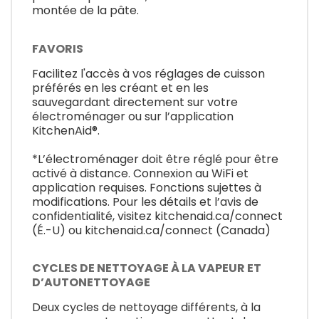
montée de la pâte.
FAVORIS
Facilitez l'accès à vos réglages de cuisson
préférés en les créant et en les
sauvegardant directement sur votre
électroménager ou sur l’application
KitchenAid®.
*L’électroménager doit être réglé pour être
activé à distance. Connexion au WiFi et
application requises. Fonctions sujettes à
modifications. Pour les détails et l’avis de
confidentialité, visitez kitchenaid.ca/connect
(É.-U) ou kitchenaid.ca/connect (Canada)
CYCLES DE NETTOYAGE À LA VAPEUR ET
D’AUTONETTOYAGE
Deux cycles de nettoyage différents, à la