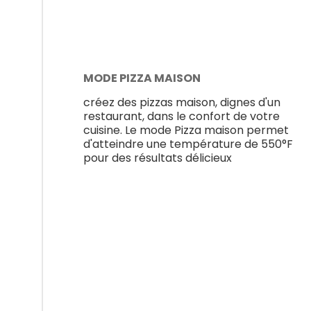
MODE PIZZA MAISON
créez des pizzas maison, dignes d'un
restaurant, dans le confort de votre
cuisine. Le mode Pizza maison permet
d'atteindre une température de 550°F
pour des résultats délicieux