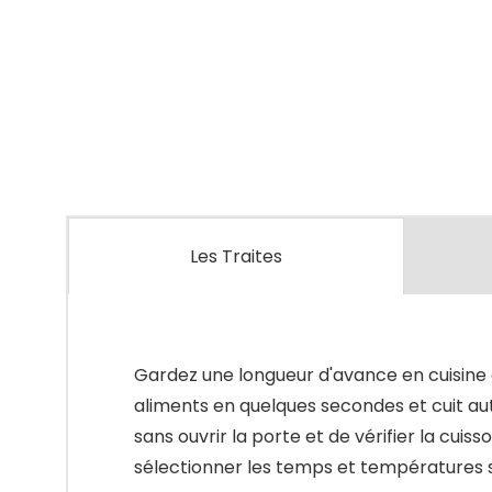
Les Traites
Gardez une longueur d'avance en cuisine 
aliments en quelques secondes et cuit aut
sans ouvrir la porte et de vérifier la cu
sélectionner les temps et températures su