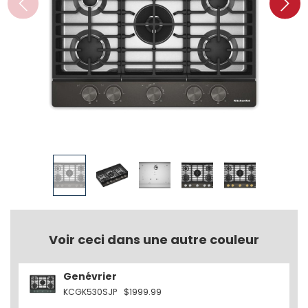
Voir ceci dans une autre couleur
Genévrier
KCGK530SJP
$1999.99