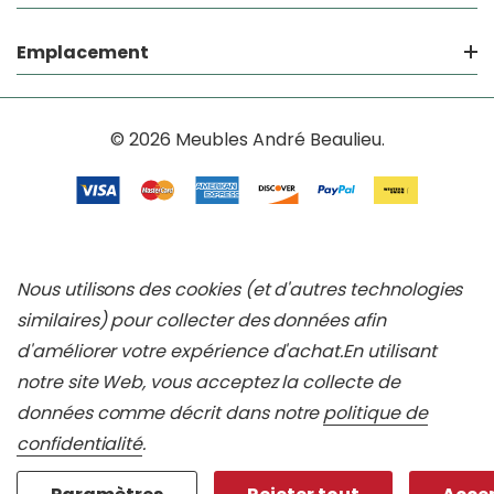
Emplacement
© 2026 Meubles André Beaulieu.
Nous utilisons des cookies (et d'autres technologies
similaires) pour collecter des données afin
d'améliorer votre expérience d'achat.
En utilisant
notre site Web, vous acceptez la collecte de
données comme décrit dans notre
politique de
confidentialité
.