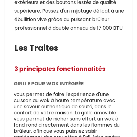
extérieurs et des boutons lestés de qualité
supérieure. Passez d'un mijotage délicat à une
ébullition vive grâce au puissant brûleur
professionnel à double anneau de 17 000 BTU.
Les Traites
3 principales fonctionnalités
GRILLE POUR WOK INTÉGRÉE
vous permet de faire l'expérience d'une
cuisson au wok à haute température avec
une saveur authentique de sauté, dans le
confort de votre maison. La grille amovible
vous permet de nicher sans effort un wok à
fond rond directement dans les flammes du
brûleur, afin que vous puissiez saisir