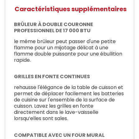
Caractéristiques supplémentaires
BRÛLEUR À DOUBLE COURONNE
PROFESSIONNEL DE 17 000 BTU
le même brûleur peut passer d'une petite
flamme pour un mijotage délicat à une
flamme double puissante pour une ébullition
rapide.
GRILLES EN FONTE CONTINUES
rehausse l'élégance de la table de cuisson et
permet de déplacer facilement les batteries
de cuisine sur l'ensemble de la surface de
cuisson. Lavez les grilles en fonte
directement dans le lave-vaisselle
lorsqu’elles sont sales.
COMPATIBLE AVEC UN FOUR MURAL