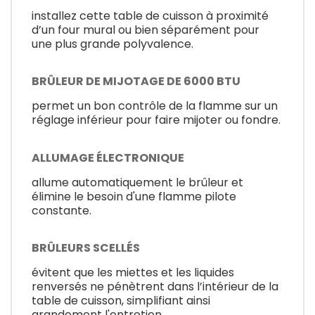
installez cette table de cuisson à proximité
d’un four mural ou bien séparément pour
une plus grande polyvalence.
BRÛLEUR DE MIJOTAGE DE 6000 BTU
permet un bon contrôle de la flamme sur un
réglage inférieur pour faire mijoter ou fondre.
ALLUMAGE ÉLECTRONIQUE
allume automatiquement le brûleur et
élimine le besoin d'une flamme pilote
constante.
BRÛLEURS SCELLÉS
évitent que les miettes et les liquides
renversés ne pénètrent dans l’intérieur de la
table de cuisson, simplifiant ainsi
grandement l'entretien.