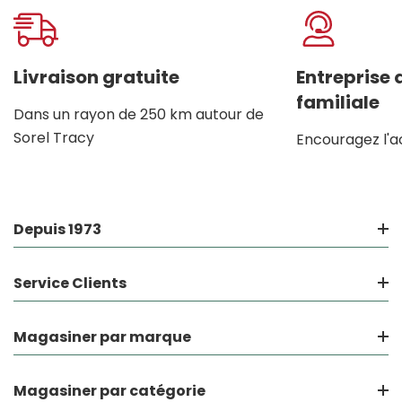
Onglet
personnalisé
Livraison gratuite
Entreprise
familiale
Dans un rayon de 250 km autour de
Sorel Tracy
Encouragez l'a
Depuis 1973
Service Clients
Magasiner par marque
Magasiner par catégorie